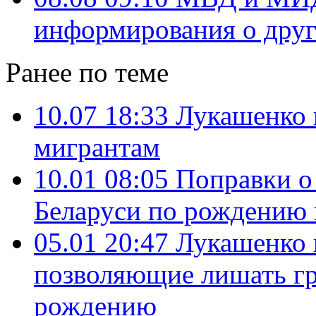
информирования о дру
Ранее по теме
10.07 18:33
Лукашенко 
мигрантам
10.01 08:05
Поправки о
Беларуси по рождению в
05.01 20:47
Лукашенко 
позволяющие лишать гр
рождению