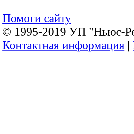
Помоги сайту
© 1995-2019 УП "Ньюс-Р
Контактная информация
|