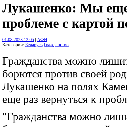
Лукашенко: Мы еще 
проблеме с картой 
01.08.2023 12:05
|
АФН
Категории:
Беларусь
Гражданство
Гражданства можно лишить
борются против своей род
Лукашенко на полях Каме
еще раз вернуться к пробл
"Гражданства можно лишит