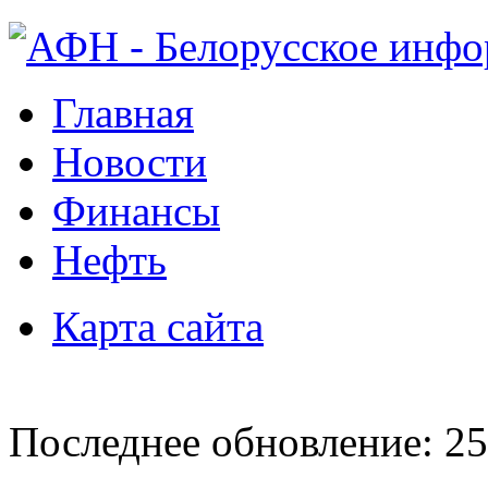
Главная
Новости
Финансы
Нефть
Карта сайта
Последнее обновление: 25