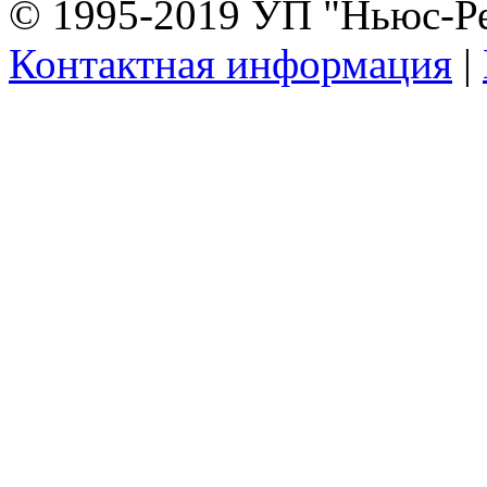
© 1995-2019 УП "Ньюс-Р
Контактная информация
|