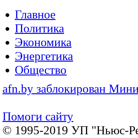
Главное
Политика
Экономика
Энергетика
Общество
afn.by заблокирован Ми
Помоги сайту
© 1995-2019 УП "Ньюс-Р