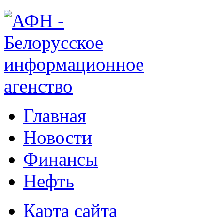
Главная
Новости
Финансы
Нефть
Карта сайта