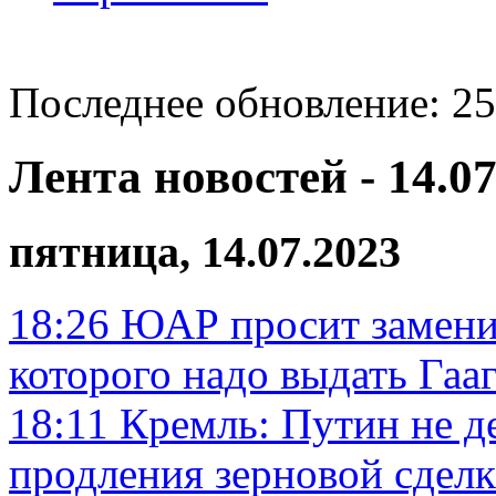
Последнее обновление: 25
Лента новостей - 14.07
пятница, 14.07.2023
18:26
ЮАР просит замени
которого надо выдать Гаа
18:11
Кремль: Путин не д
продления зерновой сдел