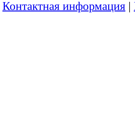
Контактная информация
|