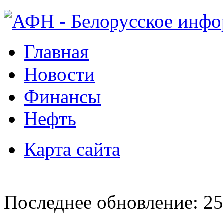
Главная
Новости
Финансы
Нефть
Карта сайта
Последнее обновление: 25