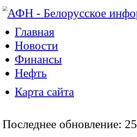
Главная
Новости
Финансы
Нефть
Карта сайта
Последнее обновление: 25