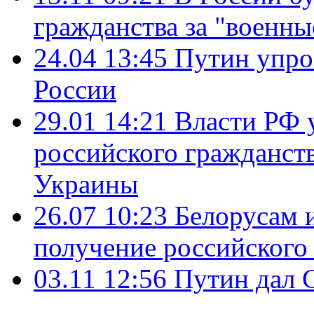
гражданства за "военны
24.04 13:45
Путин упро
России
29.01 14:21
Власти РФ 
российского гражданств
Украины
26.07 10:23
Белорусам 
получение российского
03.11 12:56
Путин дал 