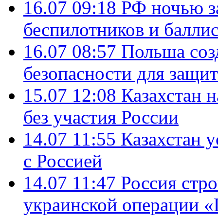
16.07 09:18
РФ ночью з
беспилотников и балли
16.07 08:57
Польша соз
безопасности для защит
15.07 12:08
Казахстан 
без участия России
14.07 11:55
Казахстан у
с Россией
14.07 11:47
Россия стро
украинской операции «