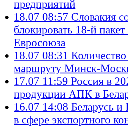
предприятий
18.07 08:57
Словакия со
блокировать 18-й пакет
Евросоюза
18.07 08:31
Количество 
маршруту Минск-Москв
17.07 11:59
Россия в 20
продукции АПК в Бела
16.07 14:08
Беларусь и 
в сфере экспортного ко