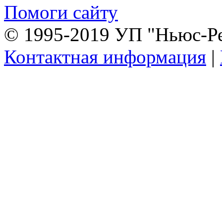
Помоги сайту
© 1995-2019 УП "Ньюс-Р
Контактная информация
|