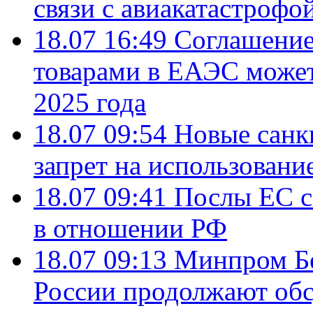
связи с авиакатастрофо
18.07 16:49
Соглашение
товарами в ЕАЭС может
2025 года
18.07 09:54
Новые санк
запрет на использовани
18.07 09:41
Послы ЕС с
в отношении РФ
18.07 09:13
Минпром Б
России продолжают об