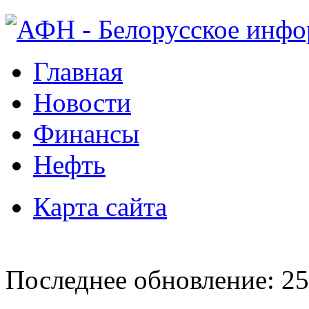
Главная
Новости
Финансы
Нефть
Карта сайта
Последнее обновление: 25