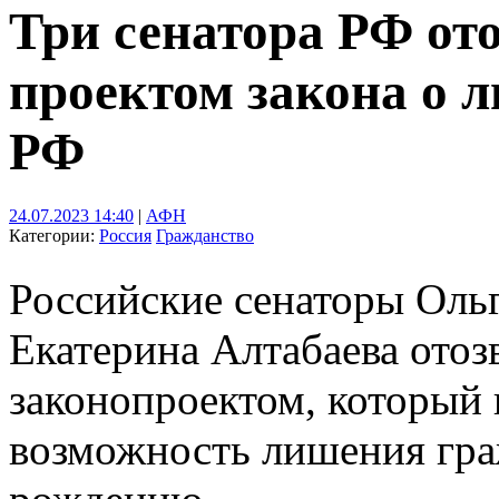
Три сенатора РФ от
проектом закона о 
РФ
24.07.2023 14:40
|
АФН
Категории:
Россия
Гражданство
Российские сенаторы Ольг
Екатерина Алтабаева отоз
законопроектом, который 
возможность лишения граж