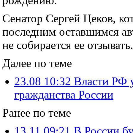
рождению.
Сенатор Сергей Цеков, ко
последним оставшимся авт
не собирается ее отзывать
Далее по теме
23.08 10:32
Власти РФ 
гражданства России
Ранее по теме
13.11 09:21
В России б