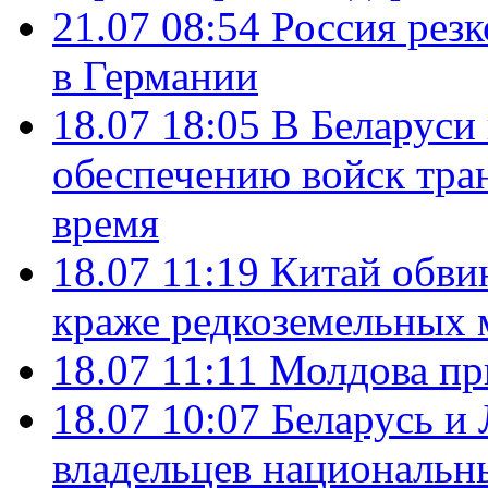
21.07 08:54
Россия рез
в Германии
18.07 18:05
В Беларуси
обеспечению войск тра
время
18.07 11:19
Китай обви
краже редкоземельных 
18.07 11:11
Молдова пр
18.07 10:07
Беларусь и
владельцев национальн