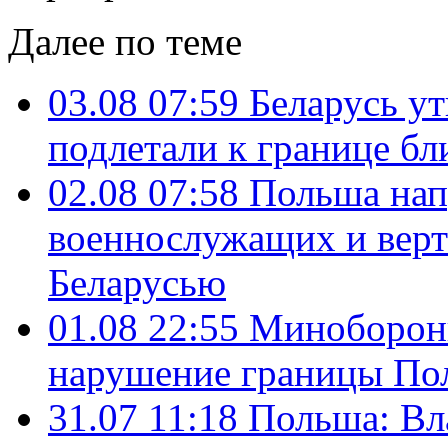
Далее по теме
03.08 07:59
Беларусь ут
подлетали к границе бл
02.08 07:58
Польша нап
военнослужащих и верт
Беларусью
01.08 22:55
Минобороны
нарушение границы По
31.07 11:18
Польша: Вл