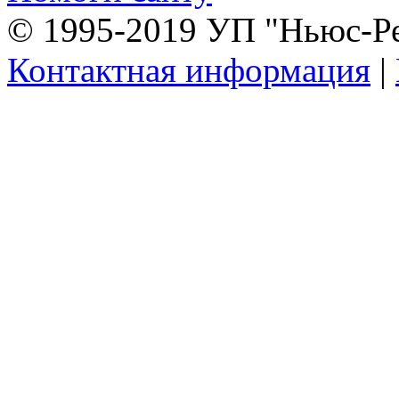
© 1995-2019 УП "Ньюс-Р
Контактная информация
|