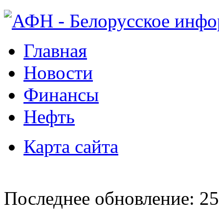
Главная
Новости
Финансы
Нефть
Карта сайта
Последнее обновление: 25