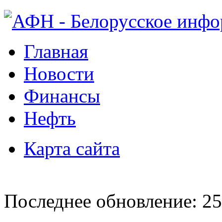
Главная
Новости
Финансы
Нефть
Карта сайта
Последнее обновление: 25