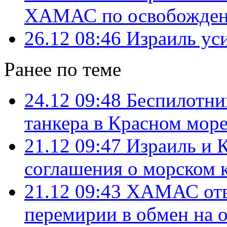
ХАМАС по освобожден
26.12 08:46
Израиль ус
Ранее по теме
24.12 09:48
Беспилотник
танкера в Красном мор
21.12 09:47
Израиль и 
соглашения о морском к
21.12 09:43
ХАМАС отве
перемирии в обмен на 