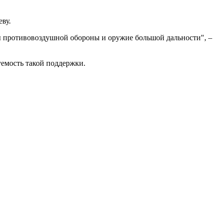
ву.
 противовоздушной обороны и оружие большой дальности", –
уемость такой поддержки.