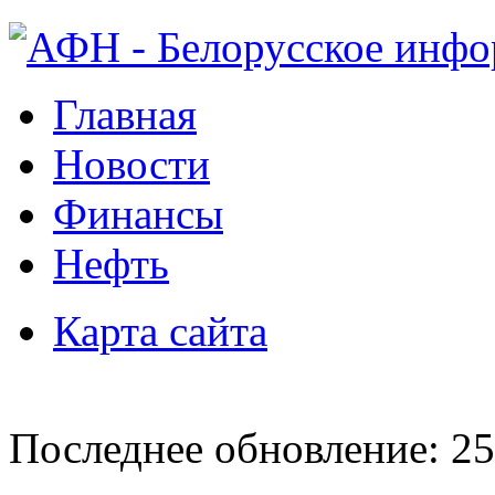
Главная
Новости
Финансы
Нефть
Карта сайта
Последнее обновление: 25