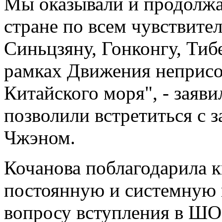
Мы оказывали и продолжа
стране по всем чувствите
Синьцзяну, Гонконгу, Тибе
рамках Движения неприс
Китайского моря", - заяви
позволили встретиться с 
Чжэном.
Кочанова поблагодарила к
постоянную и системную 
вопросу вступления в ШО