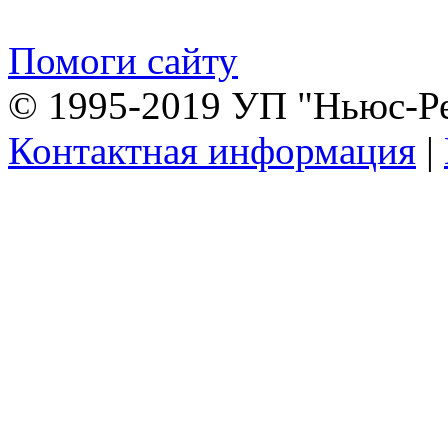
Помоги сайту
© 1995-2019 УП "Ньюс-Р
Контактная информация
|