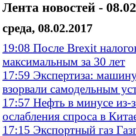
Лента новостей - 08.02
среда, 08.02.2017
19:08
После Brexit налого
максимальным за 30 лет
17:59
Экспертиза: машин
взорвали самодельным ус
17:57
Нефть в минусе из-
ослабления спроса в Кита
17:15
Экспортный газ Газ