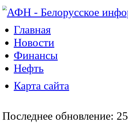
Главная
Новости
Финансы
Нефть
Карта сайта
Последнее обновление: 25