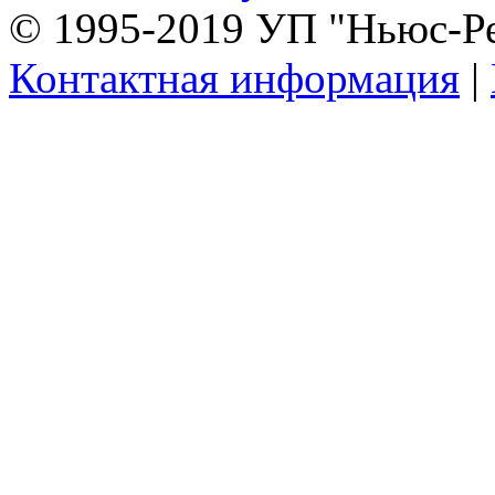
© 1995-2019 УП "Ньюс-Р
Контактная информация
|