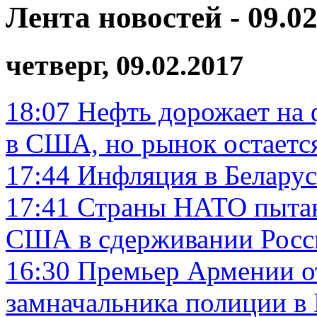
Лента новостей - 09.02
четверг, 09.02.2017
18:07
Нефть дорожает на 
в США, но рынок остает
17:44
Инфляция в Беларус
17:41
Страны НАТО пытаю
США в сдерживании Росс
16:30
Премьер Армении о
замначальника полиции в 