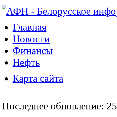
Главная
Новости
Финансы
Нефть
Карта сайта
Последнее обновление: 25