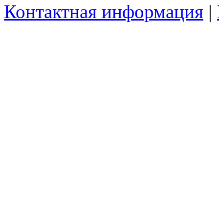
Контактная информация
|