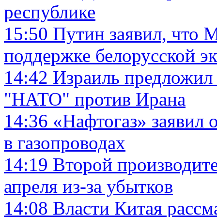
республике
15:50
Путин заявил, что М
поддержке белорусской э
14:42
Израиль предложил 
"НАТО" против Ирана
14:36
«Нафтогаз» заявил 
в газопроводах
14:19
Второй производите
апреля из-за убытков
14:08
Власти Китая рассм