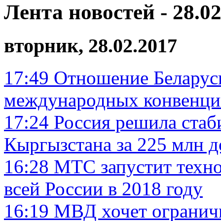
Лента новостей - 28.02
вторник, 28.02.2017
17:49
Отношение Беларус
международных конвенци
17:24
Россия решила стаб
Кыргызстана за 225 млн д
16:28
МТС запустит техно
всей России в 2018 году
16:19
МВД хочет ограничи