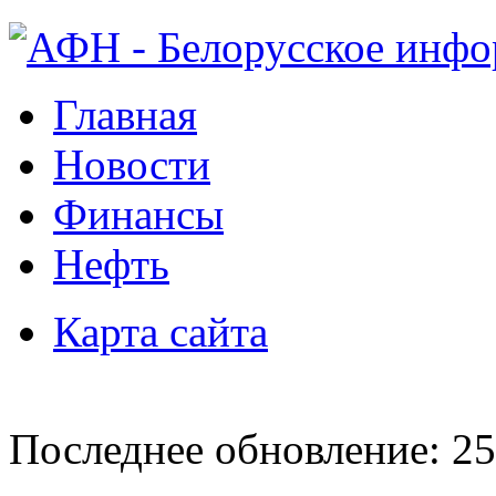
Главная
Новости
Финансы
Нефть
Карта сайта
Последнее обновление: 25