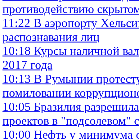
противодействию скрыто
11:22
В аэропорту Хельси
распознавания лиц
10:18
Курсы наличной вал
2017 года
10:13
В Румынии протесту
помиловании коррупцион
10:05
Бразилия разрешила
проектов в "подсолевом" 
10:00
Нефть у минимума с