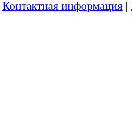
Контактная информация
|