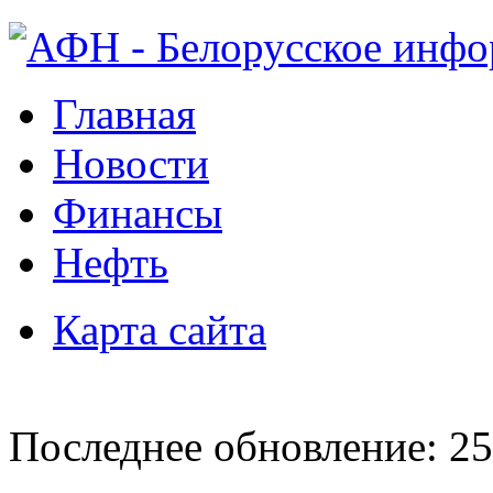
Главная
Новости
Финансы
Нефть
Карта сайта
Последнее обновление: 25