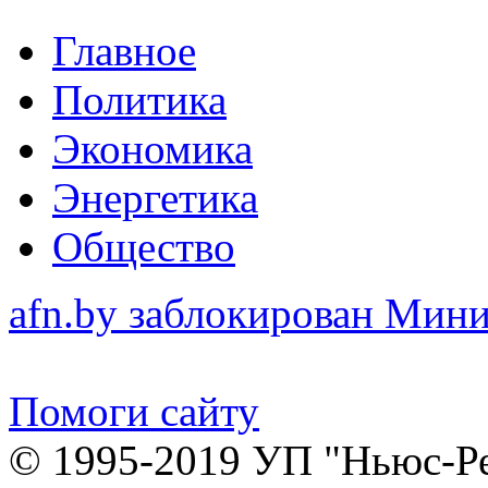
Главное
Политика
Экономика
Энергетика
Общество
afn.by заблокирован Ми
Помоги сайту
© 1995-2019 УП "Ньюс-Р