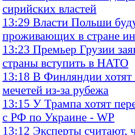
сирийских властей
13:29
Власти Польши буд
проживающих в стране ин
13:23
Премьер Грузии зая
страны вступить в НАТО
13:18
В Финляндии хотят 
мечетей из-за рубежа
13:15
У Трампа хотят пер
с РФ по Украине - WP
13:12
Эксперты считают, 