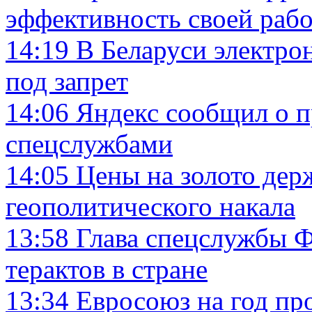
эффективность своей рабо
14:19
В Беларуси электро
под запрет
14:06
Яндекс сообщил о п
спецслужбами
14:05
Цены на золото держ
геополитического накала
13:58
Глава спецслужбы Ф
терактов в стране
13:34
Евросоюз на год пр