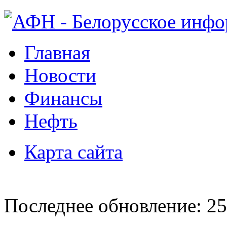
Главная
Новости
Финансы
Нефть
Карта сайта
Последнее обновление: 25