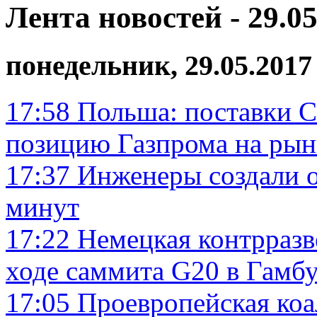
Лента новостей - 29.05
понедельник, 29.05.2017
17:58
Польша: поставки 
позицию Газпрома на рын
17:37
Инженеры создали о
минут
17:22
Немецкая контрразве
ходе саммита G20 в Гамбу
17:05
Проевропейская коа