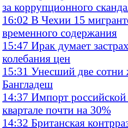
за коррупционного сканда
16:02
В Чехии 15 мигрант
временного содержания
15:47
Ирак думает застрах
колебания цен
15:31
Унесший две сотни 
Бангладеш
14:37
Импорт российской 
квартале почти на 30%
14:32
Британская контрра