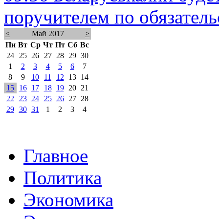
поручителем по обязател
<
Май 2017
>
Пн
Вт
Ср
Чт
Пт
Сб
Вс
24
25
26
27
28
29
30
1
2
3
4
5
6
7
8
9
10
11
12
13
14
15
16
17
18
19
20
21
22
23
24
25
26
27
28
29
30
31
1
2
3
4
Главное
Политика
Экономика