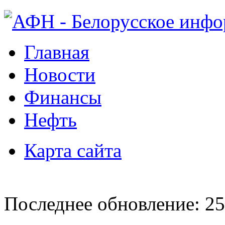
Главная
Новости
Финансы
Нефть
Карта сайта
Последнее обновление: 25