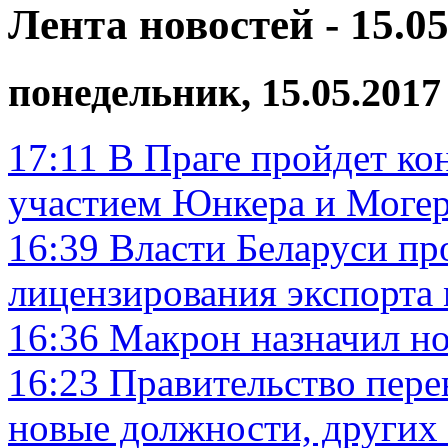
Лента новостей - 15.05
понедельник, 15.05.2017
17:11
В Праге пройдет ко
участием Юнкера и Моге
16:39
Власти Беларуси пр
лицензирования экспорта
16:36
Макрон назначил н
16:23
Правительство пере
новые должности, других 