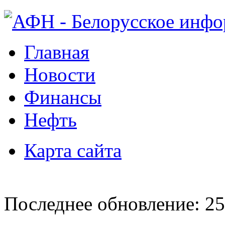
Главная
Новости
Финансы
Нефть
Карта сайта
Последнее обновление: 25