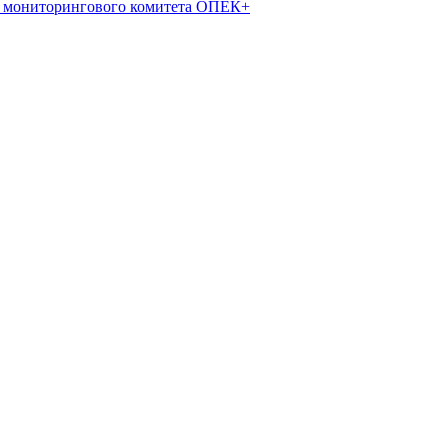
т мониторингового комитета ОПЕК+