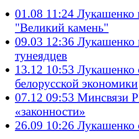
01.08 11:24
Лукашенко 
"Великий камень"
09.03 12:36
Лукашенко 
тунеядцев
13.12 10:53
Лукашенко 
белорусской экономики
07.12 09:53
Минсвязи Р
«законности»
26.09 10:26
Лукашенко 