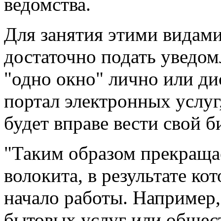
ведомства.
Для занятия этими видами
достаточно подать уведом
"одно окно" лично или д
портал электронных услуг
будет вправе вести свой 
"Таким образом прекраща
волокита, в результате ко
начало работы. Например,
бытовых услуг или общес