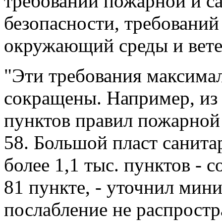
требований пожарной и с
безопасности, требований
окружающий среды и вете
"Эти требования максима
сокращены. Например, из
пунктов правил пожарной
58. Большой пласт санита
более 1,1 тыс. пунктов - 
81 пункте, - уточнил мини
послабление не распростр