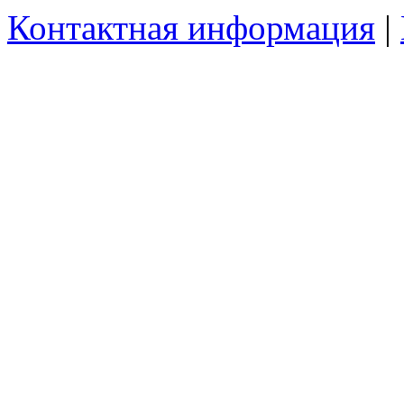
Контактная информация
|