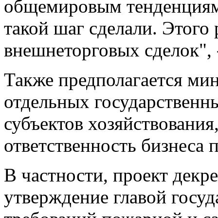
общемировым тенденциям.
такой шаг сделали. Этого
внешнеторговых сделок", 
Также предполагается ми
отдельных государственны
субъектов хозяйствования
ответственность бизнеса 
В частности, проект декр
утверждение главой госуд