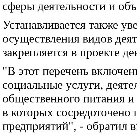
сферы деятельности и объ
Устанавливается также у
осуществления видов деят
закрепляется в проекте де
"В этот перечень включен
социальные услуги, деяте
общественного питания и 
в которых сосредоточено
предприятий", - обратил 