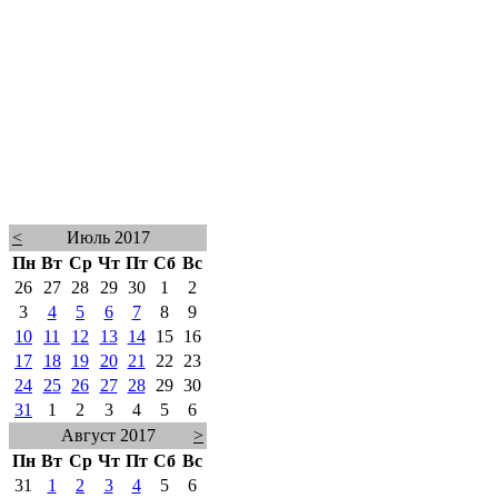
<
Июль 2017
Пн
Вт
Ср
Чт
Пт
Сб
Вс
26
27
28
29
30
1
2
3
4
5
6
7
8
9
10
11
12
13
14
15
16
17
18
19
20
21
22
23
24
25
26
27
28
29
30
31
1
2
3
4
5
6
Август 2017
>
Пн
Вт
Ср
Чт
Пт
Сб
Вс
31
1
2
3
4
5
6