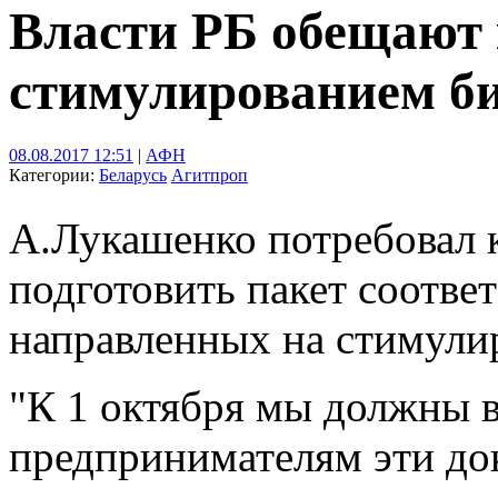
Власти РБ обещают 
стимулированием би
08.08.2017 12:51
|
АФН
Категории:
Беларусь
Агитпроп
А.Лукашенко потребовал к
подготовить пакет соотве
направленных на стимули
"К 1 октября мы должны 
предпринимателям эти док