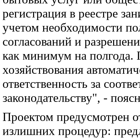
регистрация в реестре зан
учетом необходимости по
согласований и разрешени
как минимум на полгода. 
хозяйствования автоматич
ответственность за соотве
законодательству", - пояс
Проектом предусмотрен от
излишних процедур: предл