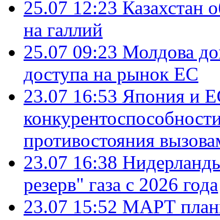
25.07 12:23
Казахстан 
на галлий
25.07 09:23
Молдова до
доступа на рынок ЕС
23.07 16:53
Япония и Е
конкурентоспособности
противостояния вызова
23.07 16:38
Нидерланды
резерв" газа с 2026 года
23.07 15:52
МАРТ плани