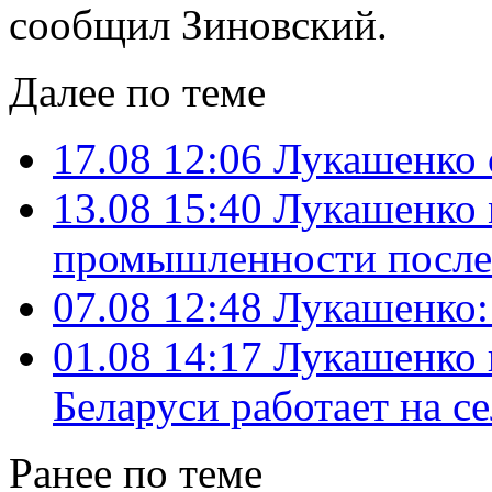
сообщил Зиновский.
Далее по теме
17.08 12:06
Лукашенко 
13.08 15:40
Лукашенко 
промышленности после
07.08 12:48
Лукашенко:
01.08 14:17
Лукашенко 
Беларуси работает на с
Ранее по теме