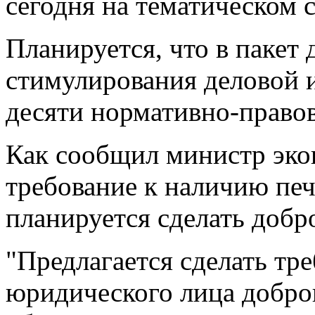
сегодня на тематическом 
Планируется, что в пакет
стимулирования деловой 
десяти нормативно-правов
Как сообщил министр эко
требование к наличию пе
планируется сделать доб
"Предлагается сделать тр
юридического лица добро