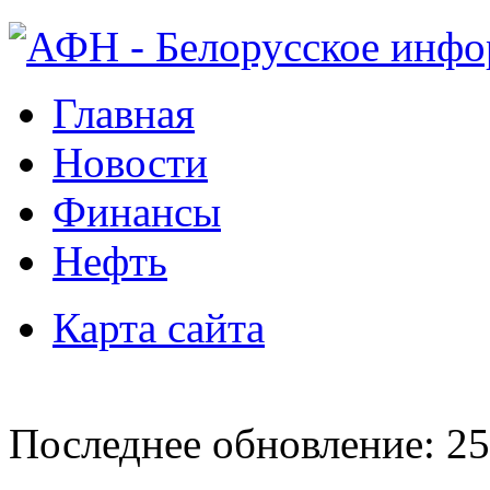
Главная
Новости
Финансы
Нефть
Карта сайта
Последнее обновление: 25