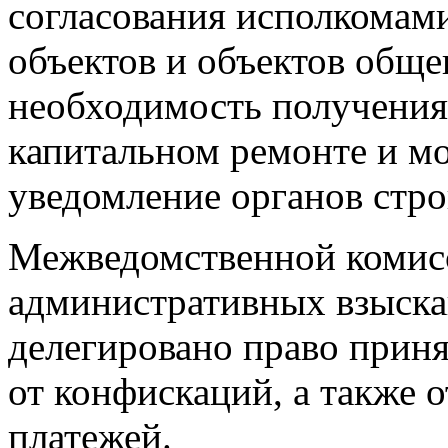
согласования исполкомам
объектов и объектов обще
необходимость получения
капитальном ремонте и м
уведомление органов стро
Межведомственной комис
административных взыска
делегировано право прин
от конфискаций, а также 
платежей.