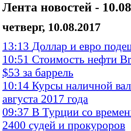
Лента новостей - 10.08
четверг, 10.08.2017
13:13
Доллар и евро поде
10:51
Стоимость нефти Br
$53 за баррель
10:14
Курсы наличной вал
августа 2017 года
09:37
В Турции со времен
2400 судей и прокуроров