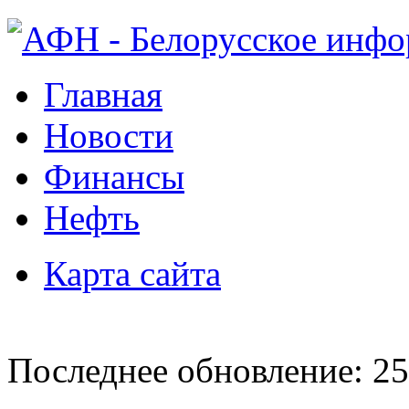
Главная
Новости
Финансы
Нефть
Карта сайта
Последнее обновление: 25