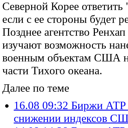
Северной Корее ответить 
если с ее стороны будет 
Позднее агентство Ренха
изучают возможность нане
военным объектам США на
части Тихого океана.
Далее по теме
16.08 09:32
Биржи АТР 
снижении индексов С