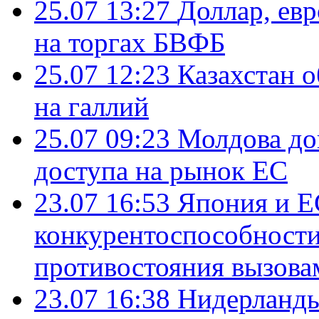
25.07 13:27
Доллар, ев
на торгах БВФБ
25.07 12:23
Казахстан 
на галлий
25.07 09:23
Молдова до
доступа на рынок ЕС
23.07 16:53
Япония и Е
конкурентоспособности
противостояния вызова
23.07 16:38
Нидерланды