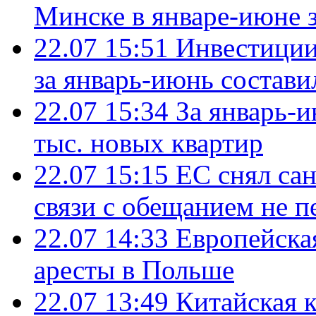
Минске в январе-июне з
22.07 15:51
Инвестиции
за январь-июнь состави
22.07 15:34
За январь-
тыс. новых квартир
22.07 15:15
ЕС снял сан
связи с обещанием не п
22.07 14:33
Европейска
аресты в Польше
22.07 13:49
Китайская 