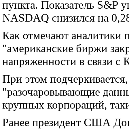
пункта. Показатель S&P у
NASDAQ снизился на 0,28
Как отмечают аналитики п
"американские биржи зак
напряженности в связи с 
При этом подчеркивается,
"разочаровывающие данны
крупных корпораций, таки
Ранее президент США До