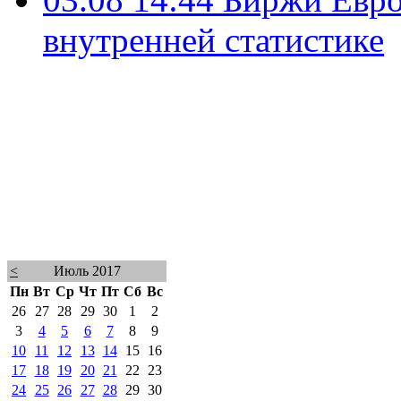
внутренней статистике
<
Июль 2017
Пн
Вт
Ср
Чт
Пт
Сб
Вс
26
27
28
29
30
1
2
3
4
5
6
7
8
9
10
11
12
13
14
15
16
17
18
19
20
21
22
23
24
25
26
27
28
29
30