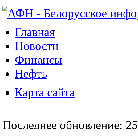
Главная
Новости
Финансы
Нефть
Карта сайта
Последнее обновление: 25