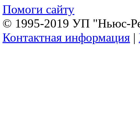
Помоги сайту
© 1995-2019 УП "Ньюс-Р
Контактная информация
|