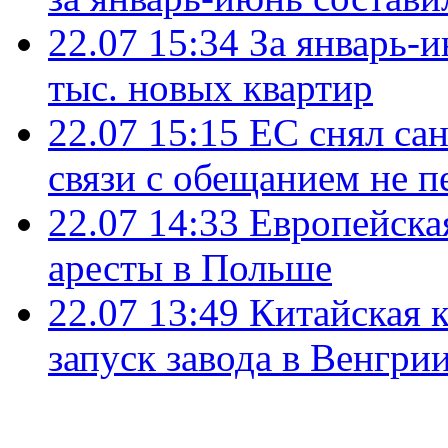
22.07 15:34
За январь-
тыс. новых квартир
22.07 15:15
ЕС снял сан
связи с обещанием не п
22.07 14:33
Европейска
аресты в Польше
22.07 13:49
Китайская 
запуск завода в Венгри