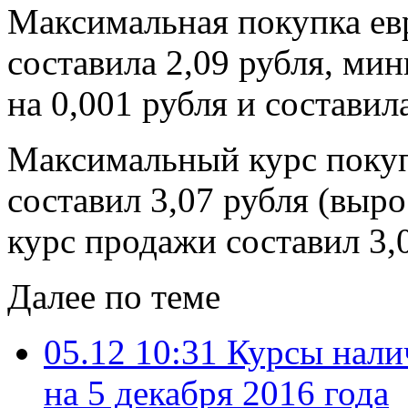
Максимальная покупка евр
составила 2,09 рубля, ми
на 0,001 рубля и составил
Максимальный курс покуп
составил 3,07 рубля (выр
курс продажи составил 3,0
Далее по теме
05.12 10:31
Курсы нали
на 5 декабря 2016 года