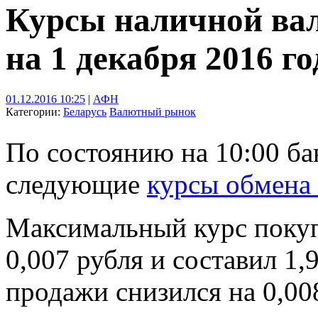
Курсы наличной ва
на 1 декабря 2016 го
01.12.2016 10:25
|
АФН
Категории:
Беларусь
Валютный рынок
По состоянию на 10:00 б
следующие
курсы обмена
Максимальный курс поку
0,007 рубля и составил 1
продажи снизился на 0,008