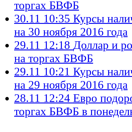
торгах БВФБ
30.11 10:35
Курсы нали
на 30 ноября 2016 года
29.11 12:18
Доллар и р
на торгах БВФБ
29.11 10:21
Курсы нали
на 29 ноября 2016 года
28.11 12:24
Евро подоро
торгах БВФБ в понедел