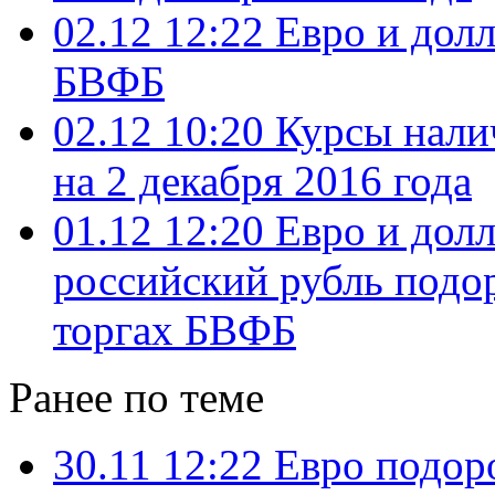
02.12 12:22
Евро и дол
БВФБ
02.12 10:20
Курсы нали
на 2 декабря 2016 года
01.12 12:20
Евро и долл
российский рубль подор
торгах БВФБ
Ранее по теме
30.11 12:22
Евро подоро