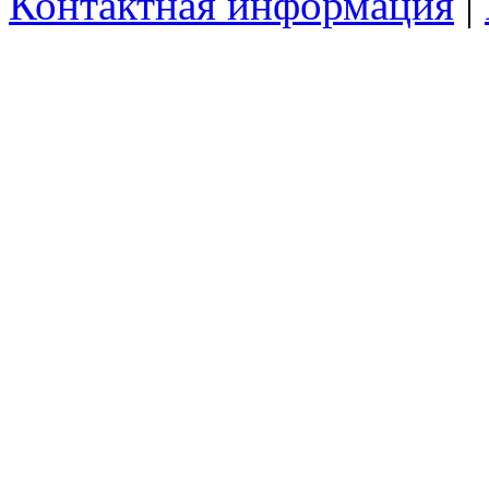
Контактная информация
|