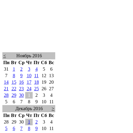
<
Ноябрь 2016
Пн
Вт
Ср
Чт
Пт
Сб
Вс
31
1
2
3
4
5
6
7
8
9
10
11
12
13
14
15
16
17
18
19
20
21
22
23
24
25
26
27
28
29
30
1
2
3
4
5
6
7
8
9
10
11
Декабрь 2016
>
Пн
Вт
Ср
Чт
Пт
Сб
Вс
28
29
30
1
2
3
4
5
6
7
8
9
10
11