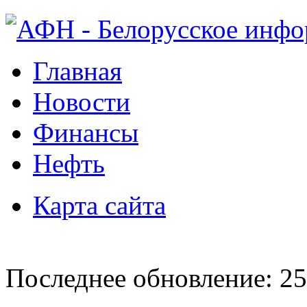
Главная
Новости
Финансы
Нефть
Карта сайта
Последнее обновление: 25