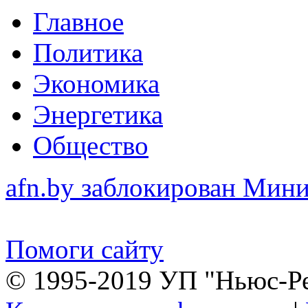
Главное
Политика
Экономика
Энергетика
Общество
afn.by заблокирован Ми
Помоги сайту
© 1995-2019 УП "Ньюс-Р