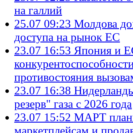
на галлий
25.07 09:23
Молдова до
доступа на рынок ЕС
23.07 16:53
Япония и Е
конкурентоспособности
противостояния вызова
23.07 16:38
Нидерланды
резерв" газа с 2026 года
23.07 15:52
МАРТ плани
маркетплейсам и прода