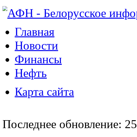
Главная
Новости
Финансы
Нефть
Карта сайта
Последнее обновление: 25