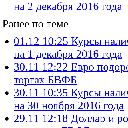
на 2 декабря 2016 года
Ранее по теме
01.12 10:25
Курсы нали
на 1 декабря 2016 года
30.11 12:22
Евро подоро
торгах БВФБ
30.11 10:35
Курсы нали
на 30 ноября 2016 года
29.11 12:18
Доллар и р