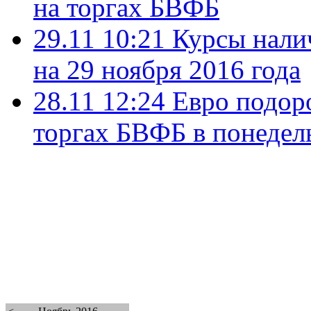
на торгах БВФБ
29.11 10:21
Курсы нали
на 29 ноября 2016 года
28.11 12:24
Евро подоро
торгах БВФБ в понедел