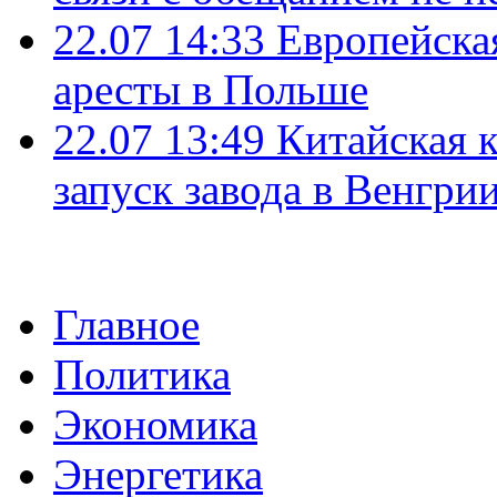
22.07 14:33
Европейска
аресты в Польше
22.07 13:49
Китайская 
запуск завода в Венгри
Главное
Политика
Экономика
Энергетика