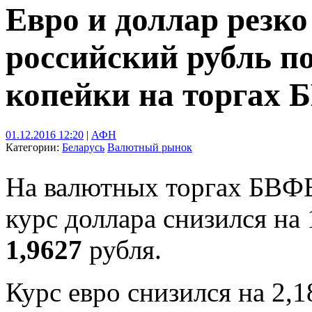
Евро и доллар резко
российский рубль по
копейки на торгах
01.12.2016 12:20
|
АФН
Категории:
Беларусь
Валютный рынок
На валютных торгах БВФБ 
курс доллара снизился на
1,9627
рубля.
Курс евро снизился на 2,