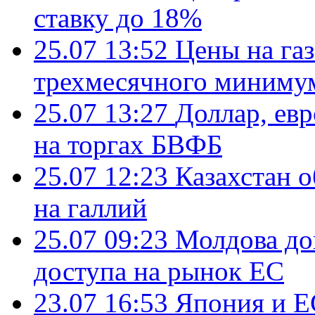
ставку до 18%
25.07 13:52
Цены на газ
трехмесячного миниму
25.07 13:27
Доллар, ев
на торгах БВФБ
25.07 12:23
Казахстан 
на галлий
25.07 09:23
Молдова до
доступа на рынок ЕС
23.07 16:53
Япония и Е