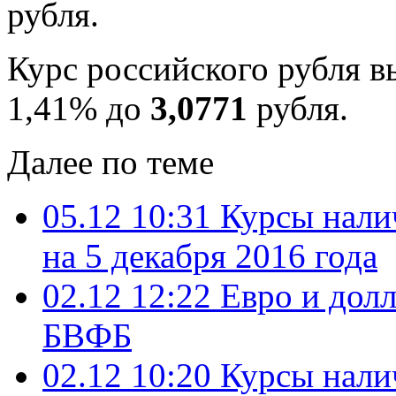
рубля.
Курс российского рубля в
1,41% до
3,0771
рубля.
Далее по теме
05.12 10:31
Курсы нали
на 5 декабря 2016 года
02.12 12:22
Евро и дол
БВФБ
02.12 10:20
Курсы нали