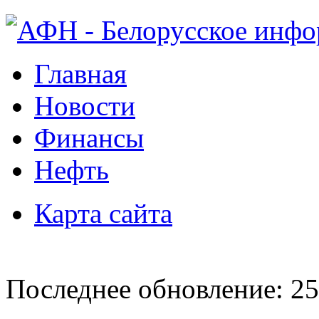
Главная
Новости
Финансы
Нефть
Карта сайта
Последнее обновление: 25