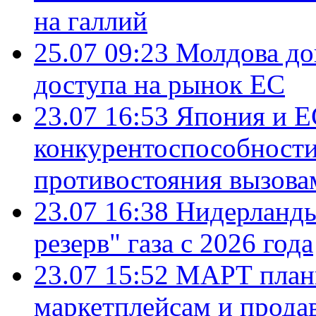
на галлий
25.07 09:23
Молдова до
доступа на рынок ЕС
23.07 16:53
Япония и Е
конкурентоспособности
противостояния вызова
23.07 16:38
Нидерланды
резерв" газа с 2026 года
23.07 15:52
МАРТ плани
маркетплейсам и прода