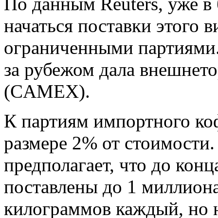
По данным Reuters, уже в
начаться поставки этого в
ограниченными партиями.
за рубежом дала внешнето
(CAMEX).
К партиям импортного ко
размере 2% от стоимости.
предполагает, что до конц
поставлены до 1 миллион
килограммов каждый, но н