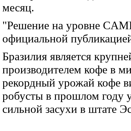
месяц.
"Решение на уровне CAME
официальной публикацией
Бразилия является крупн
производителем кофе в ми
рекордный урожай кофе ви
робусты в прошлом году у
сильной засухи в штате Э