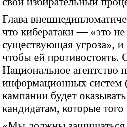
свой избирательный проце
Глава внешнедипломатиче
что кибератаки — «это не 
существующая угроза», и
чтобы ей противостоять. О
Национальное агентство п
информационных систем (
кампании будет оказывать
кандидатам, которые того
«Мы должны защищаться и