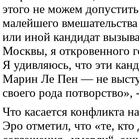
этого не можем допустить
малейшего вмешательства 
или иной кандидат вызыв
Москвы, я откровенного г
Я удивляюсь, что эти ка
Марин Ле Пен — не высту
своего рода потворство», 
Что касается конфликта н
Эро отметил, что «те, кто