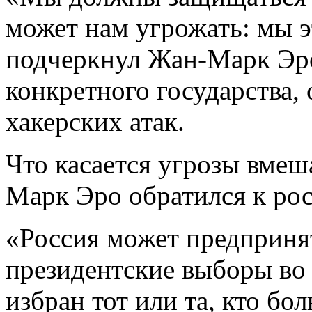
может нам угрожать: мы э
подчеркнул Жан-Марк Эро
конкретного государства, 
хакерских атак.
Что касается угрозы вмеш
Марк Эро обратился к рос
«Россия может предприня
президентские выборы во
избран тот или та, кто б