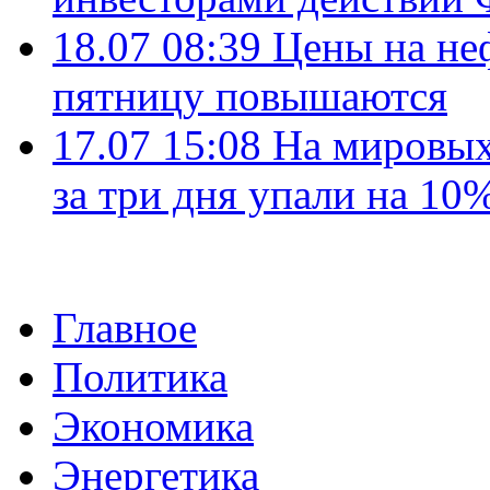
18.07 08:39
Цены на не
пятницу повышаются
17.07 15:08
На мировых
за три дня упали на 10
Главное
Политика
Экономика
Энергетика