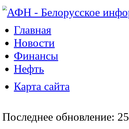
Главная
Новости
Финансы
Нефть
Карта сайта
Последнее обновление: 25