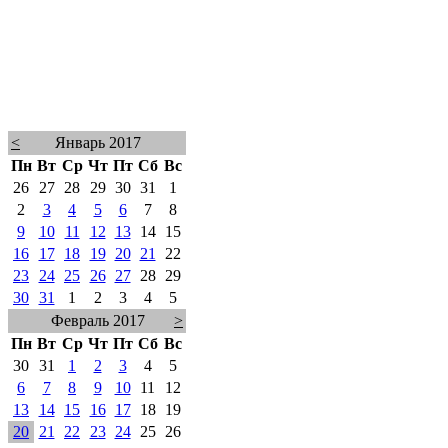
<
Январь 2017
Пн
Вт
Ср
Чт
Пт
Сб
Вс
26
27
28
29
30
31
1
2
3
4
5
6
7
8
9
10
11
12
13
14
15
16
17
18
19
20
21
22
23
24
25
26
27
28
29
30
31
1
2
3
4
5
Февраль 2017
>
Пн
Вт
Ср
Чт
Пт
Сб
Вс
30
31
1
2
3
4
5
6
7
8
9
10
11
12
13
14
15
16
17
18
19
20
21
22
23
24
25
26