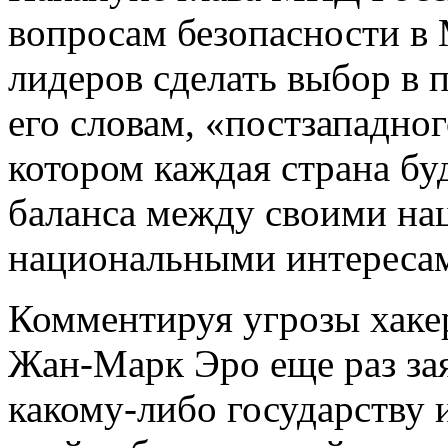
вопросам безопасности в
лидеров сделать выбор в п
его словам, «постзападно
котором каждая страна бу
баланса между своими на
национальными интересам
Комментируя угрозы хаке
Жан-Марк Эро еще раз зая
какому-либо государству 