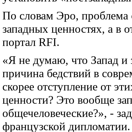
По словам Эро, проблема 
западных ценностях, а в 
портал RFI.
«Я не думаю, что Запад и
причина бедствий в совр
скорее отступление от эти
ценности? Это вообще за
общечеловеческие?», - зад
французской дипломатии.