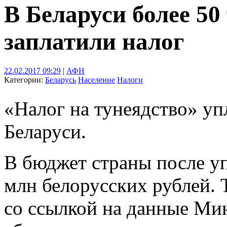
В Беларуси более 50
заплатили налог
22.02.2017 09:29
|
АФН
Категории:
Беларусь
Население
Налоги
«Налог на тунеядство» уп
Беларуси.
В бюджет страны после уп
млн белорусских рублей.
со ссылкой на данные Мин