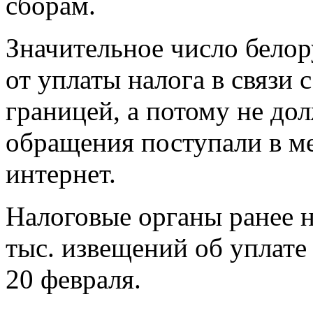
сборам.
Значительное число бело
от уплаты налога в связи с
границей, а потому не до
обращения поступали в ме
интернет.
Налоговые органы ранее н
тыс. извещений об уплате 
20 февраля.