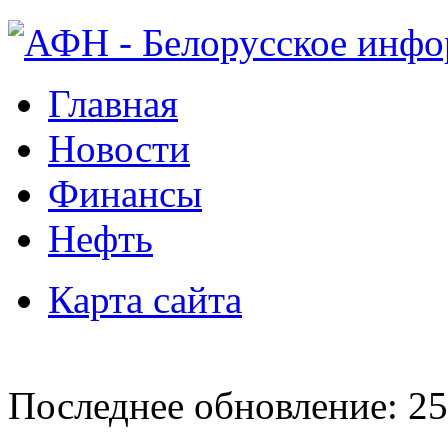
Главная
Новости
Финансы
Нефть
Карта сайта
Последнее обновление: 25