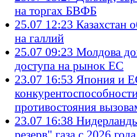
на торгах БВФБ
25.07 12:23
Казахстан 
на галлий
25.07 09:23
Молдова до
доступа на рынок ЕС
23.07 16:53
Япония и Е
конкурентоспособности
противостояния вызова
23.07 16:38
Нидерланды
резерв" газа с 2026 года