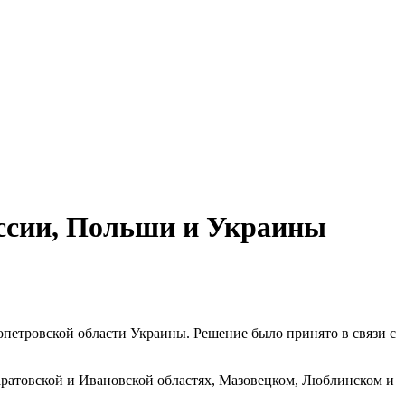
оссии, Польши и Украины
опетровской области Украины. Решение было принято в связи с
ратовской и Ивановской областях, Мазовецком, Люблинском и