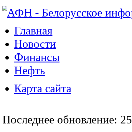
Главная
Новости
Финансы
Нефть
Карта сайта
Последнее обновление: 25