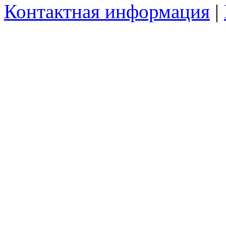
Контактная информация
|