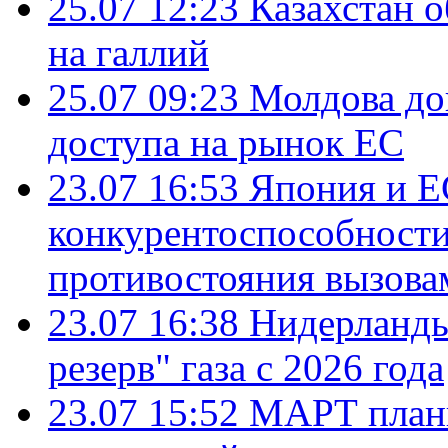
25.07 12:23
Казахстан 
на галлий
25.07 09:23
Молдова до
доступа на рынок ЕС
23.07 16:53
Япония и Е
конкурентоспособности
противостояния вызова
23.07 16:38
Нидерланды
резерв" газа с 2026 года
23.07 15:52
МАРТ плани