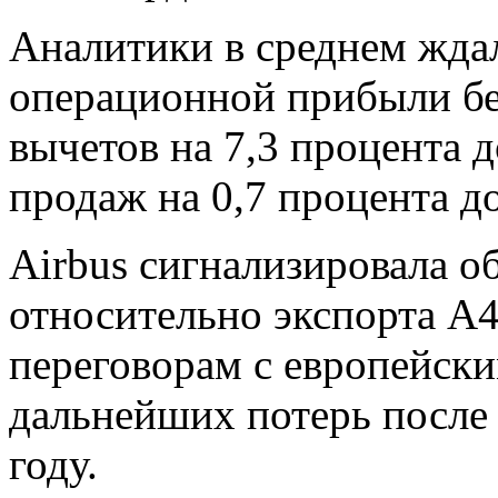
Аналитики в среднем жда
операционной прибыли бе
вычетов на 7,3 процента д
продаж на 0,7 процента д
Airbus сигнализировала 
относительно экспорта A
переговорам с европейск
дальнейших потерь после 
году.