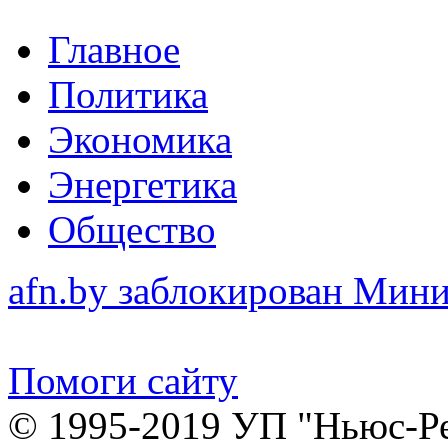
Главное
Политика
Экономика
Энергетика
Общество
afn.by заблокирован Ми
Помоги сайту
© 1995-2019 УП "Ньюс-Р