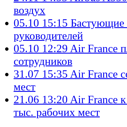
воздух
05.10 15:15
Бастующие 
руководителей
05.10 12:29
Air France 
сотрудников
31.07 15:35
Air France 
мест
21.06 13:20
Air France 
тыс. рабочих мест