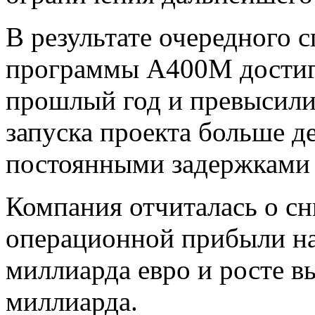
В результате очередного с
программы A400M достигл
прошлый год и превысили
запуска проекта больше де
постоянными задержками 
Компания отчиталась о с
операционной прибыли на
миллиарда евро и росте в
миллиарда.