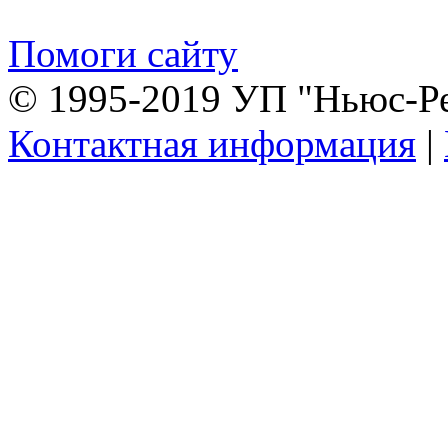
Помоги сайту
© 1995-2019 УП "Ньюс-Р
Контактная информация
|