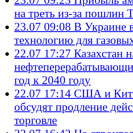
на треть из-за пошлин 
23.07 09:08
В Украине 
технологию для газовы
22.07 17:27
Казахстан 
нефтеперерабатывающие
год к 2040 году
22.07 17:14
США и Кита
обсудят продление дей
торговле