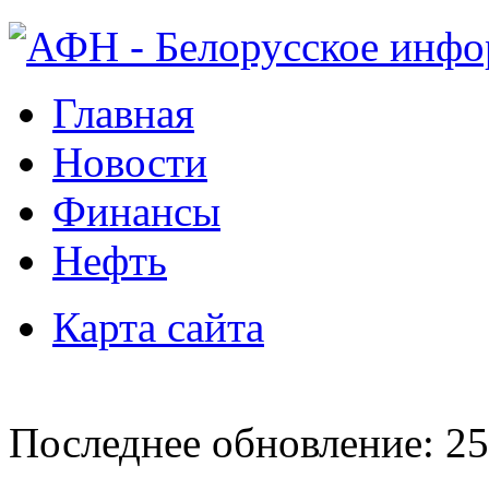
Главная
Новости
Финансы
Нефть
Карта сайта
Последнее обновление: 25