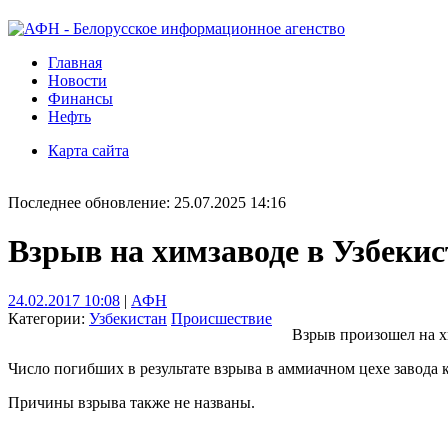
Главная
Новости
Финансы
Нефть
Карта сайта
Последнее обновление: 25.07.2025 14:16
Взрыв на химзаводе в Узбеки
24.02.2017 10:08
|
АФН
Категории:
Узбекистан
Происшествие
Взрыв произошел на х
Число погибших в результате взрыва в аммиачном цехе завода 
Причины взрыва также не названы.