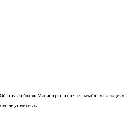
ы. Об этом сообщило Министерство по чрезвычайным ситуациям.
ты, не уточняется.