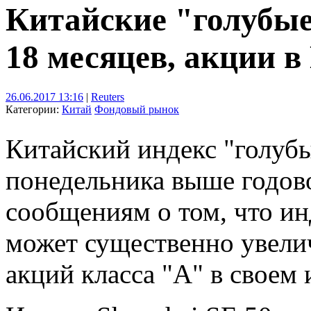
Китайские "голубы
18 месяцев, акции в
26.06.2017 13:16
|
Reuters
Категории:
Китай
Фондовый рынок
Китайский индекс "голуб
понедельника выше годов
сообщениям о том, что и
может существенно увели
акций класса "А" в своем