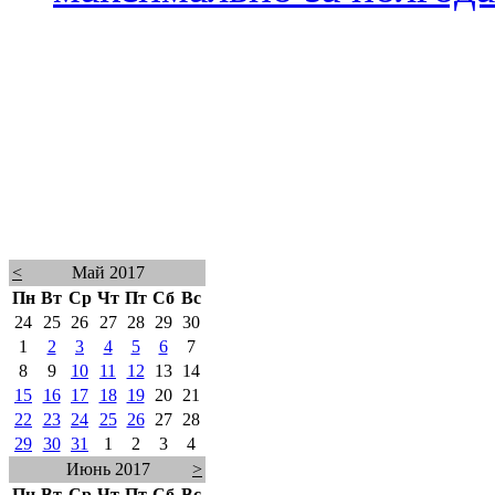
<
Май 2017
Пн
Вт
Ср
Чт
Пт
Сб
Вс
24
25
26
27
28
29
30
1
2
3
4
5
6
7
8
9
10
11
12
13
14
15
16
17
18
19
20
21
22
23
24
25
26
27
28
29
30
31
1
2
3
4
Июнь 2017
>
Пн
Вт
Ср
Чт
Пт
Сб
Вс