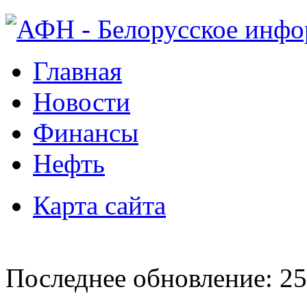
Главная
Новости
Финансы
Нефть
Карта сайта
Последнее обновление: 25