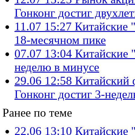
Гонконг достиг двухлет
11.07 15:27
Китайские 
18-месячном пике
07.07 13:04
Китайские 
неделю в минусе
29.06 12:58
Китайский 
Гонконг достиг 3-недел
Ранее по теме
22.06 13:10
Китайские 