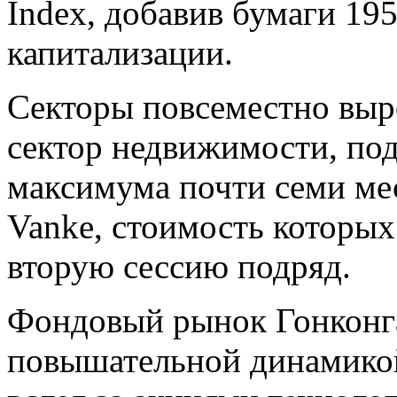
Index, добавив бумаги 19
капитализации.
Секторы повсеместно выро
сектор недвижимости, под
максимума почти семи мес
Vanke, стоимость которых
вторую сессию подряд.
Фондовый рынок Гонконга
повышательной динамикой