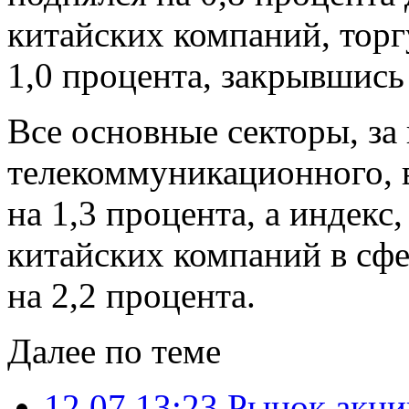
китайских компаний, торг
1,0 процента, закрывшись 
Все основные секторы, з
телекоммуникационного, 
на 1,3 процента, а индек
китайских компаний в сф
на 2,2 процента.
Далее по теме
12.07 13:23
Рынок акци