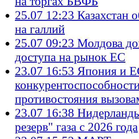
на торгах БВФБ
25.07 12:23
Казахстан 
на галлий
25.07 09:23
Молдова до
доступа на рынок ЕС
23.07 16:53
Япония и Е
конкурентоспособности
противостояния вызова
23.07 16:38
Нидерланды
резерв" газа с 2026 года