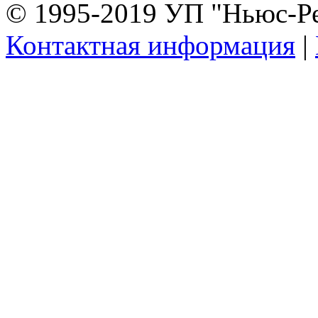
© 1995-2019 УП "Ньюс-Р
Контактная информация
|