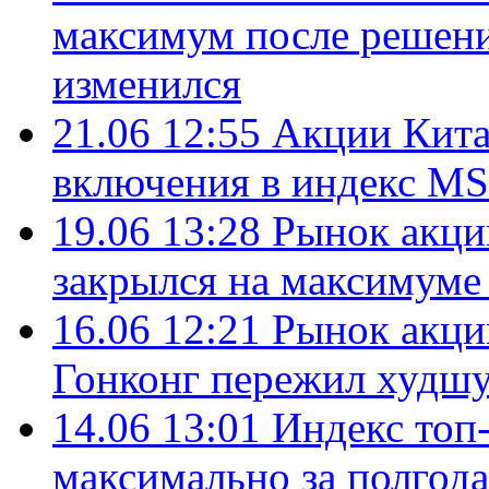
максимум после решени
изменился
21.06 12:55
Акции Кита
включения в индекс MS
19.06 13:28
Рынок акци
закрылся на максимуме 
16.06 12:21
Рынок акци
Гонконг пережил худшу
14.06 13:01
Индекс топ
максимально за полгода