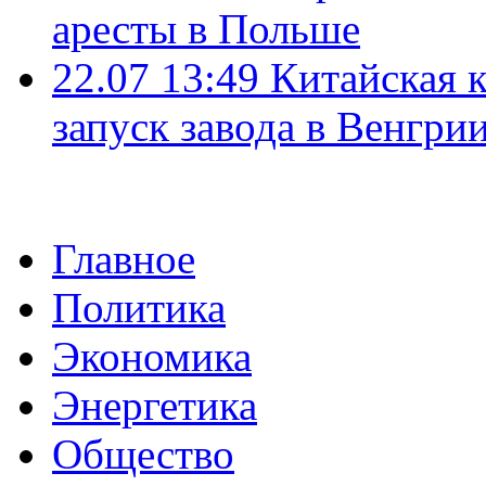
аресты в Польше
22.07 13:49
Китайская 
запуск завода в Венгри
Главное
Политика
Экономика
Энергетика
Общество