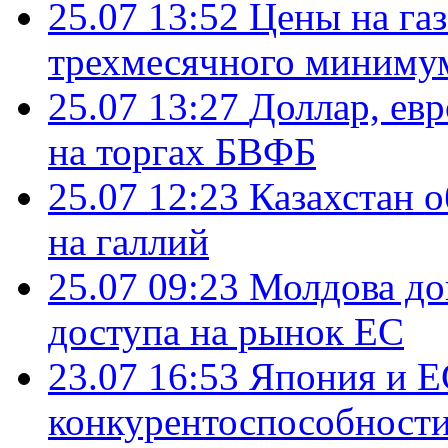
25.07 13:52
Цены на газ
трехмесячного миниму
25.07 13:27
Доллар, ев
на торгах БВФБ
25.07 12:23
Казахстан 
на галлий
25.07 09:23
Молдова до
доступа на рынок ЕС
23.07 16:53
Япония и Е
конкурентоспособности