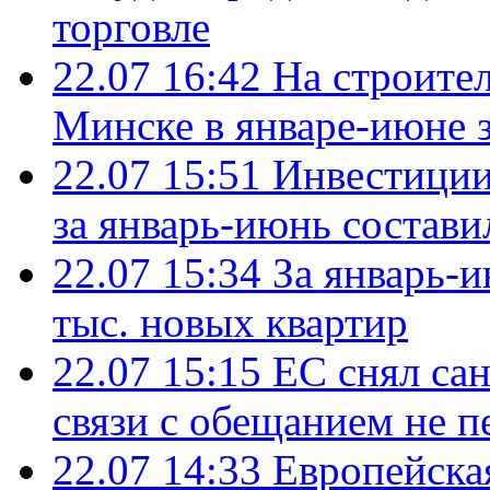
торговле
22.07 16:42
На строите
Минске в январе-июне з
22.07 15:51
Инвестиции
за январь-июнь состави
22.07 15:34
За январь-
тыс. новых квартир
22.07 15:15
ЕС снял сан
связи с обещанием не п
22.07 14:33
Европейска