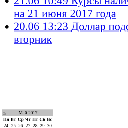
21.06 10:49
Курсы нали
на 21 июня 2017 года
20.06 13:23
Доллар под
вторник
<
Май 2017
Пн
Вт
Ср
Чт
Пт
Сб
Вс
24
25
26
27
28
29
30