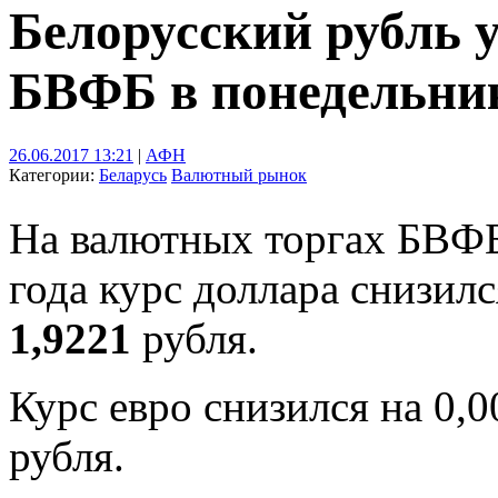
Белорусский рубль 
БВФБ в понедельни
26.06.2017 13:21
|
АФН
Категории:
Беларусь
Валютный рынок
На валютных торгах БВФБ
года курс доллара снизилс
1,9221
рубля.
Курс евро снизился на 0,
рубля.