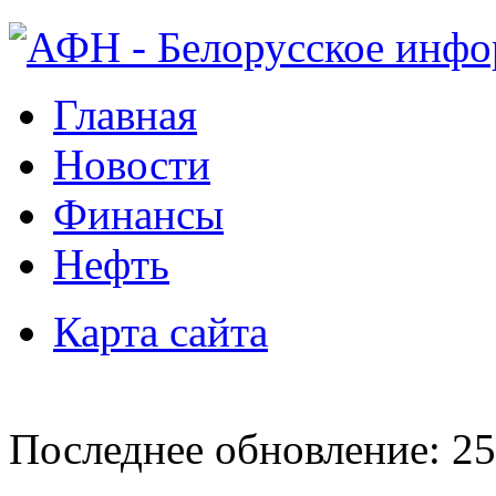
Главная
Новости
Финансы
Нефть
Карта сайта
Последнее обновление: 25