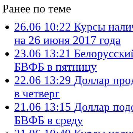
Ранее по теме
26.06 10:22
Курсы нали
на 26 июня 2017 года
23.06 13:21
Белорусский
БВФБ в пятницу
22.06 13:29
Доллар про
в четверг
21.06 13:15
Доллар подо
БВФБ в среду