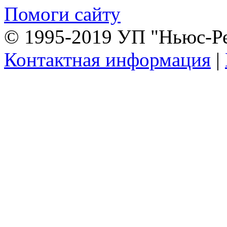
Помоги сайту
© 1995-2019 УП "Ньюс-Р
Контактная информация
|