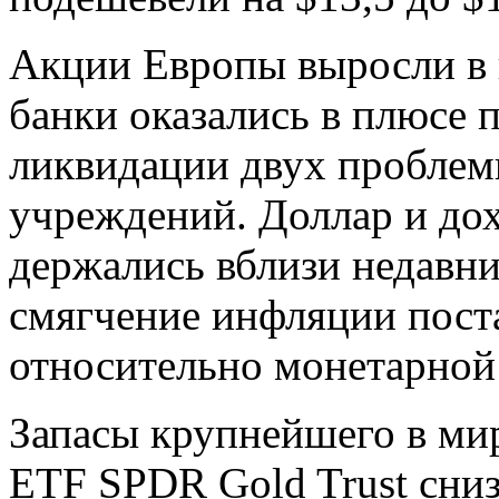
Акции Европы выросли в 
банки оказались в плюсе 
ликвидации двух пробле
учреждений. Доллар и д
держались вблизи недавни
смягчение инфляции пост
относительно монетарной
Запасы крупнейшего в ми
ETF SPDR Gold Trust сниз