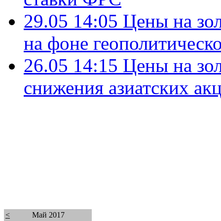
29.05 14:05
Цены на зол
на фоне геополитическо
26.05 14:15
Цены на зо
снижения азиатских акц
<
Май 2017