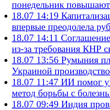
понедельник повышают
18.07 14:19
Капитализа
впервые преодолела руб
18.07 14:11
Соглашение
из-за требования КНР с
18.07 13:56
Румыния пл
Украиной производство
18.07 11:47
ИИ помог у
метод борьбы с болезн
18.07 09:49
Индия пров