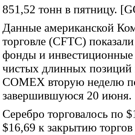
851,52 тонн в пятницу. [
Данные американской Ком
торговле (CFTC) показали
фонды и инвестиционные 
чистых длинных позиций в
COMEX вторую неделю по
завершившуюся 20 июня.
Серебро торговалось по $
$16,69 к закрытию торгов 