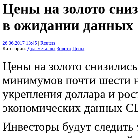
Цены на золото сни
в ожидании данны
26.06.2017 13:45
|
Reuters
Категории:
Драгметаллы
Золото
Цены
Цены на золото снизились
минимумов почти шести н
укрепления доллара и рос
экономических данных СШ
Инвесторы будут следить