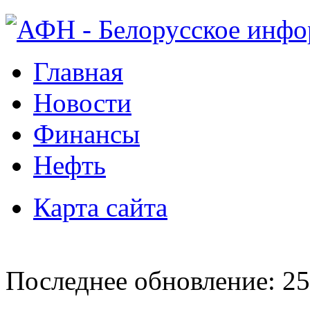
Главная
Новости
Финансы
Нефть
Карта сайта
Последнее обновление: 25