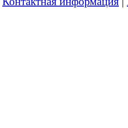
Контактная информация
|