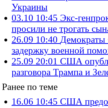
Украины
03.10 10:45
Экс-генпро
просили не трогать сын
26.09 10:40
Демократы 
задержку военной пом
25.09 20:01
США опубл
разговора Трампа и Зел
Ранее по теме
16.06 10:45
США предос