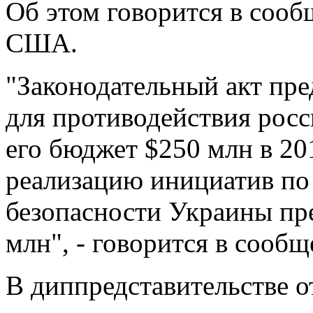
Об этом говорится в сооб
США.
"Законодательный акт пре
для противодействия росс
его бюджет $250 млн в 20
реализацию инициатив по
безопасности Украины пр
млн", - говорится в сообщ
В диппредставительстве 