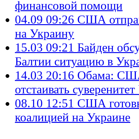
финансовой помощи
04.09 09:26
США отправ
на Украину
15.03 09:21
Байден обс
Балтии ситуацию в Укр
14.03 20:16
Обама: СШ
отстаивать суверените
08.10 12:51
США готовы
коалицией на Украине