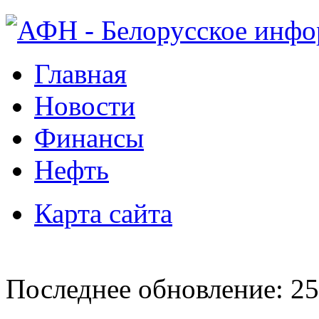
Главная
Новости
Финансы
Нефть
Карта сайта
Последнее обновление: 25