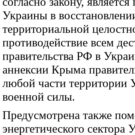
согласно закону, является
Украины в восстановлении
территориальной целостн
противодействие всем д
правительства РФ в Украи
аннексии Крыма правител
любой части территории 
военной силы.
Предусмотрена также п
энергетического сектора