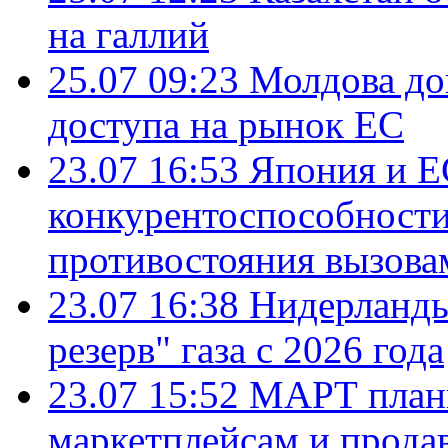
на галлий
25.07 09:23
Молдова до
доступа на рынок ЕС
23.07 16:53
Япония и Е
конкурентоспособности
противостояния вызова
23.07 16:38
Нидерланды
резерв" газа с 2026 года
23.07 15:52
МАРТ плани
маркетплейсам и прода