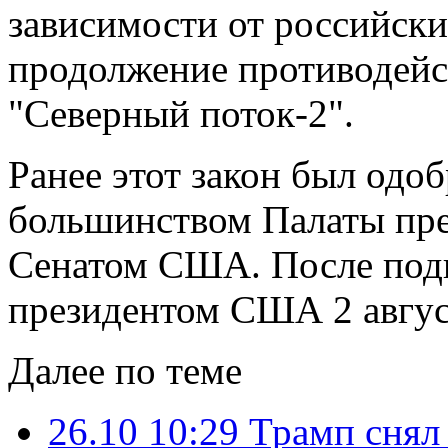
зависимости от российски
продолжение противодейс
"Северный поток-2".
Ранее этот закон был од
большинством Палаты пр
Сенатом США. После под
президентом США 2 август
Далее по теме
26.10 10:29
Трамп снял