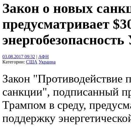
Закон о новых сан
предусматривает $3
энергобезопасность
03.08.2017 09:32
|
АФН
Категории:
США
Украина
Закон "Противодействие 
санкции", подписанный 
Трампом в среду, предусм
поддержку энергетическо