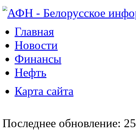
Главная
Новости
Финансы
Нефть
Карта сайта
Последнее обновление: 25