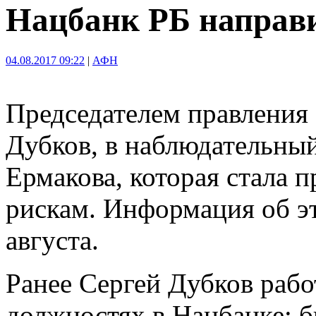
Нацбанк РБ направи
04.08.2017 09:22
|
АФН
Председателем правления 
Дубков, в наблюдательны
Ермакова, которая стала 
рискам. Информация об эт
августа.
Ранее Сергей Дубков рабо
должностях в Нацбанке: 