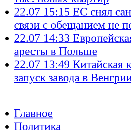
22.07 15:15
ЕС снял сан
связи с обещанием не п
22.07 14:33
Европейска
аресты в Польше
22.07 13:49
Китайская 
запуск завода в Венгри
Главное
Политика