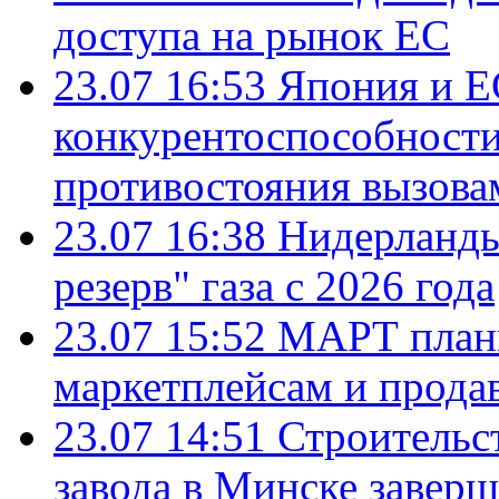
доступа на рынок ЕС
23.07 16:53
Япония и Е
конкурентоспособности
противостояния вызова
23.07 16:38
Нидерланды
резерв" газа с 2026 года
23.07 15:52
МАРТ плани
маркетплейсам и прода
23.07 14:51
Строительс
завода в Минске завер