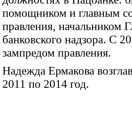
помощником и главным со
правления, начальником Г
банковского надзора. С 20
зампредом правления.
Надежда Ермакова возглав
2011 по 2014 год.