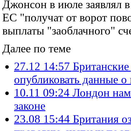
Джонсон в июле заявлял в
ЕС "получат от ворот пов
выплаты "заоблачного" счет
Далее по теме
27.12 14:57
Британские
опубликовать данные о 
10.11 09:24
Лондон наме
законе
23.08 15:44
Британия оз