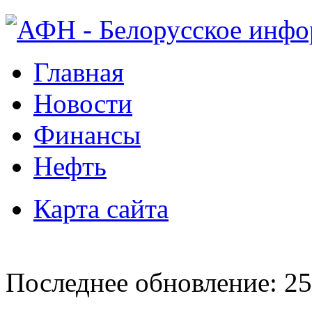
Главная
Новости
Финансы
Нефть
Карта сайта
Последнее обновление: 25