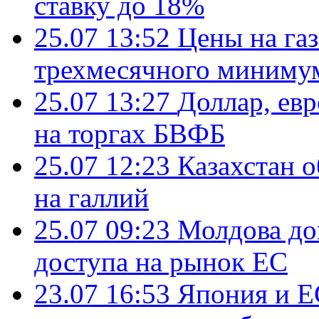
ставку до 18%
25.07 13:52
Цены на газ
трехмесячного миниму
25.07 13:27
Доллар, ев
на торгах БВФБ
25.07 12:23
Казахстан 
на галлий
25.07 09:23
Молдова до
доступа на рынок ЕС
23.07 16:53
Япония и Е