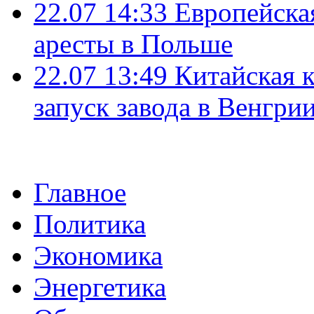
22.07 14:33
Европейска
аресты в Польше
22.07 13:49
Китайская 
запуск завода в Венгри
Главное
Политика
Экономика
Энергетика