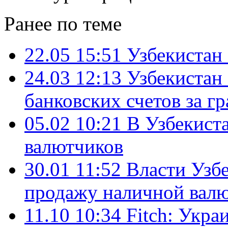
Ранее по теме
22.05 15:51
Узбекистан
24.03 12:13
Узбекистан
банковских счетов за г
05.02 10:21
В Узбекист
валютчиков
30.01 11:52
Власти Узбе
продажу наличной вал
11.10 10:34
Fitch: Укра