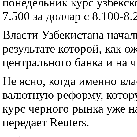
понедельник курс узбекск
7.500 за доллар с 8.100-8.
Власти Узбекистана нача
результате которой, как 
центрального банка и на 
Не ясно, когда именно вл
валютную реформу, котор
курс черного рынка уже н
передает Reuters.