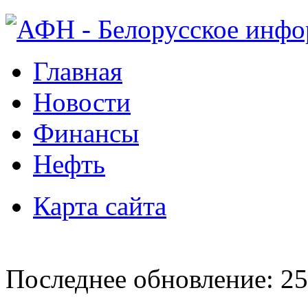
Главная
Новости
Финансы
Нефть
Карта сайта
Последнее обновление: 25