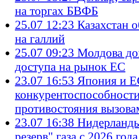
на торгах БВФБ
25.07 12:23
Казахстан 
на галлий
25.07 09:23
Молдова до
доступа на рынок ЕС
23.07 16:53
Япония и Е
конкурентоспособности
противостояния вызова
23.07 16:38
Нидерланды
резерв" газа с 2026 года