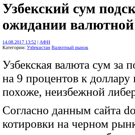
Узбекский сум подс
ожидании валютной
14.08.2017 13:52
|
АФН
Категории:
Узбекистан
Валютный рынок
Узбекская валюта сум за 
на 9 процентов к доллару
похоже, неизбежной либе
Согласно данным сайта dol
котировки на черном рынк