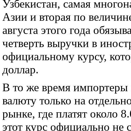
Узбекистан, самая многон
Азии и вторая по величин
августа этого года обязыв
четверть выручки в иност
официальному курсу, кото
доллар.
В то же время импортеры
валюту только на отдельн
рынке, где платят около 8.
этот курс официально не 