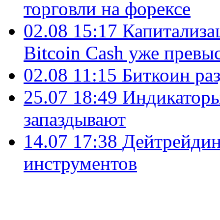
торговли на форексе
02.08 15:17
Капитализа
Bitcoin Cash уже превы
02.08 11:15
Биткоин ра
25.07 18:49
Индикаторы
запаздывают
14.07 17:38
Дейтрейдин
инструментов