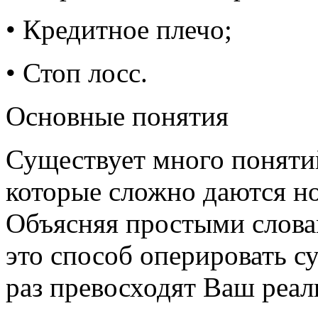
• Кредитное плечо;
• Стоп лосс.
Основные понятия
Существует много поняти
которые сложно даются н
Объясняя простыми слова
это способ оперировать с
раз превосходят Ваш реал