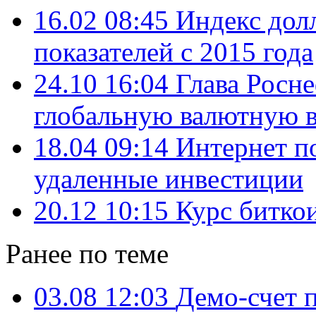
16.02 08:45
Индекс дол
показателей с 2015 года
24.10 16:04
Глава Росн
глобальную валютную 
18.04 09:14
Интернет п
удаленные инвестиции
20.12 10:15
Курс биткои
Ранее по теме
03.08 12:03
Демо-счет 