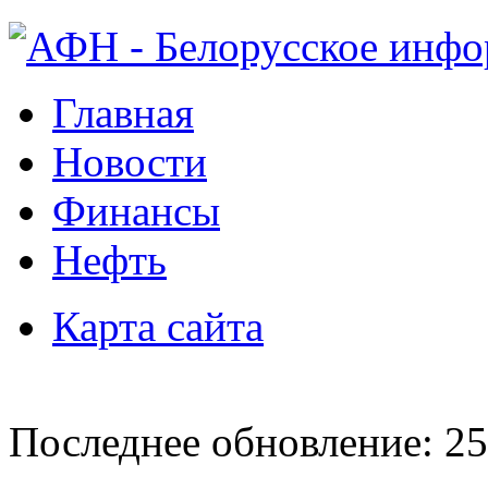
Главная
Новости
Финансы
Нефть
Карта сайта
Последнее обновление: 25