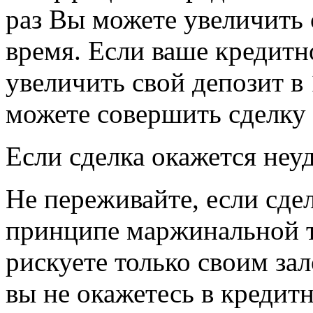
раз Вы можете увеличить 
время. Если ваше кредитн
увеличить свой депозит в 
можете совершить сделку 
Если сделка окажется неу
Не переживайте, если сде
принципе маржинальной т
рискуете только своим за
вы не окажетесь в кредит