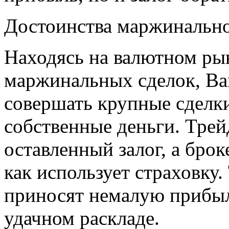
Достоинства маржинально
Находясь на валютном рын
маржинальных сделок, Ва
совершать крупные сделки
собственные деньги. Трей
оставленный залог, а брок
как использует страховку
приносят немалую прибыл
удачном раскладе.