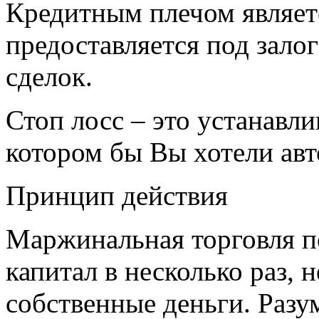
Кредитным плечом являет
предоставляется под зало
сделок.
Стоп лосс – это устанавл
котором бы Вы хотели авт
Принцип действия
Маржинальная торговля п
капитал в несколько раз, 
собственные деньги. Разу