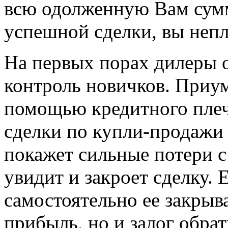
всю одолженную Вам сумм
успешной сделки, вы непл
На первых порах дилеры 
контроль новичков. Приу
помощью кредитного плеч
сделки по купли-продажи
покажет сильные потери с
увидит и закроет сделку. 
самостоятельно ее закрыва
прибыль, но и залог обрат