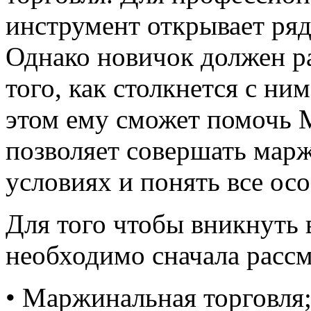
инструмент открывает ря
Однако новичок должен ра
того, как столкнется с ни
этом ему сможет помочь M
позволяет совершать мар
условиях и понять все осо
Для того чтобы вникнуть 
необходимо сначала рассм
• Маржинальная торговля