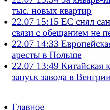
тыс. новых квартир
22.07 15:15
ЕС снял сан
связи с обещанием не п
22.07 14:33
Европейска
аресты в Польше
22.07 13:49
Китайская 
запуск завода в Венгри
Главное