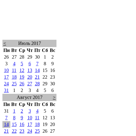
<
Июль 2017
Пн
Вт
Ср
Чт
Пт
Сб
Вс
26
27
28
29
30
1
2
3
4
5
6
7
8
9
10
11
12
13
14
15
16
17
18
19
20
21
22
23
24
25
26
27
28
29
30
31
1
2
3
4
5
6
Август 2017
>
Пн
Вт
Ср
Чт
Пт
Сб
Вс
31
1
2
3
4
5
6
7
8
9
10
11
12
13
14
15
16
17
18
19
20
21
22
23
24
25
26
27