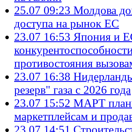
25.07 09:23
Молдова до
доступа на рынок ЕС
23.07 16:53
Япония и Е
конкурентоспособности
противостояния вызова
23.07 16:38
Нидерланды
резерв" газа с 2026 года
23.07 15:52
МАРТ плани
маркетплейсам и прода
23.07 14:51
Строительс