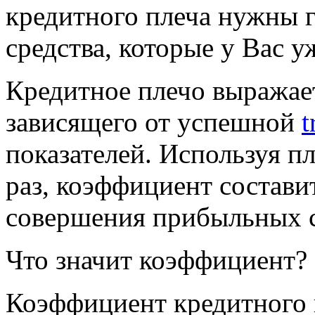
кредитного плеча нужны г
средства, которые у Вас у
Кредитное плечо выражает
зависящего от успешной
t
показателей. Используя п
раз, коэффициент составит
совершения прибыльных с
Что значит коэффициент?
Коэффициент кредитного п