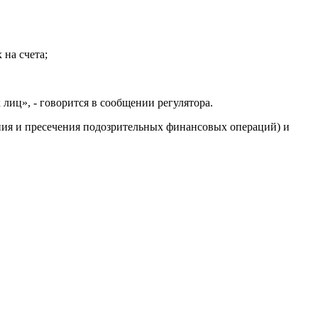
на счета;
иц», - говорится в сообщении регулятора.
ния и пресечения подозрительных финансовых операций) и