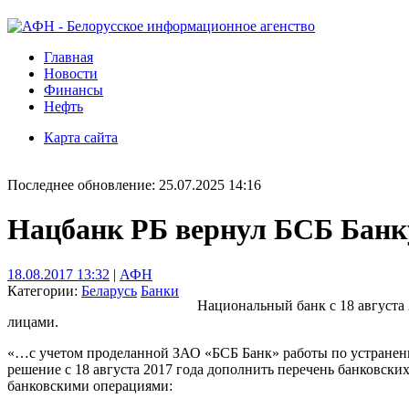
Главная
Новости
Финансы
Нефть
Карта сайта
Последнее обновление: 25.07.2025 14:16
Нацбанк РБ вернул БСБ Банк
18.08.2017 13:32
|
АФН
Категории:
Беларусь
Банки
Национальный банк с 18 августа
лицами.
«…с учетом проделанной ЗАО «БСБ Банк» работы по устранению
решение с 18 августа 2017 года дополнить перечень банковск
банковскими операциями: