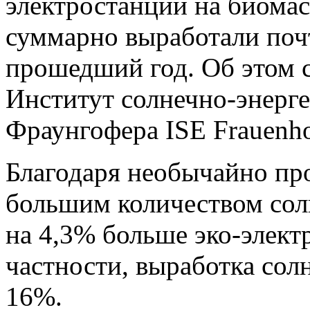
электростанции на биома
суммарно выработали поч
прошедший год. Об этом с
Институт солнечно-энерг
Фраунгофера ISE Frauenho
Благодаря необычайно пр
большим количеством сол
на 4,3% больше эко-электр
частности, выработка сол
16%.