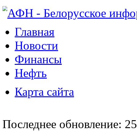
Главная
Новости
Финансы
Нефть
Карта сайта
Последнее обновление: 25