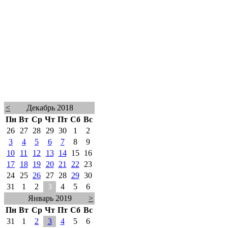
<
Декабрь 2018
Пн
Вт
Ср
Чт
Пт
Сб
Вс
26
27
28
29
30
1
2
3
4
5
6
7
8
9
10
11
12
13
14
15
16
17
18
19
20
21
22
23
24
25
26
27
28
29
30
31
1
2
3
4
5
6
Январь 2019
>
Пн
Вт
Ср
Чт
Пт
Сб
Вс
31
1
2
3
4
5
6