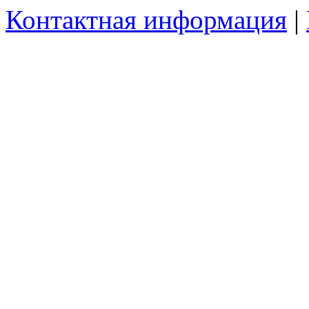
Контактная информация
|