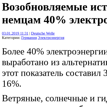
Возобновляемые ист
немцам 40% электро
03.01.2019 11:31
|
Deutsche Welle
Категории:
Германия
Электроэнергия
Более 40% электроэнергии
выработано из альтернати
этот показатель составил 
16%.
Ветряные, солнечные и ги