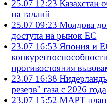
25.07 12:23
Казахстан 
на галлий
25.07 09:23
Молдова до
доступа на рынок ЕС
23.07 16:53
Япония и Е
конкурентоспособности
противостояния вызова
23.07 16:38
Нидерланды
резерв" газа с 2026 года
23.07 15:52
МАРТ плани