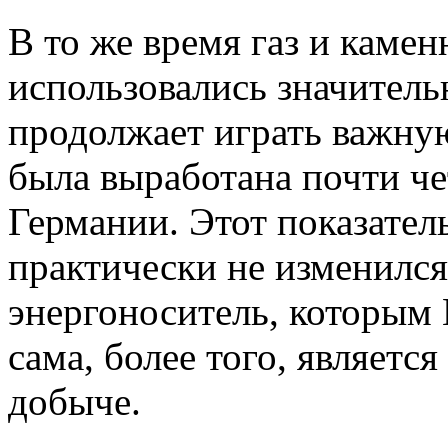
В то же время газ и каме
использовались значитель
продолжает играть важную 
была выработана почти че
Германии. Этот показател
практически не изменился
энергоноситель, которым 
сама, более того, являет
добыче.