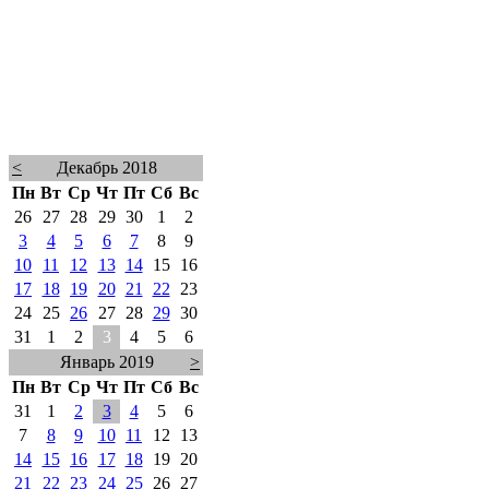
<
Декабрь 2018
Пн
Вт
Ср
Чт
Пт
Сб
Вс
26
27
28
29
30
1
2
3
4
5
6
7
8
9
10
11
12
13
14
15
16
17
18
19
20
21
22
23
24
25
26
27
28
29
30
31
1
2
3
4
5
6
Январь 2019
>
Пн
Вт
Ср
Чт
Пт
Сб
Вс
31
1
2
3
4
5
6
7
8
9
10
11
12
13
14
15
16
17
18
19
20
21
22
23
24
25
26
27