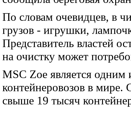
По словам очевидцев, в 
грузов - игрушки, лампочк
Представитель властей ост
на очистку может потребо
MSC Zoe является одним 
контейнеровозов в мире. 
свыше 19 тысяч контейнер