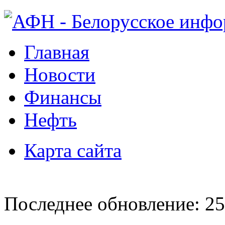
Главная
Новости
Финансы
Нефть
Карта сайта
Последнее обновление: 25