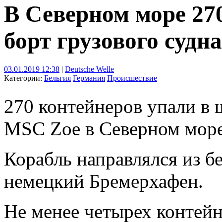
В Северном море 27
борт грузового судна
03.01.2019 12:38
|
Deutsche Welle
Категории:
Бельгия
Германия
Происшествие
270 контейнеров упали в 
MSC Zoe в Северном море 
Корабль направлялся из б
немецкий Бремерхафен.
Не менее четырех контейн