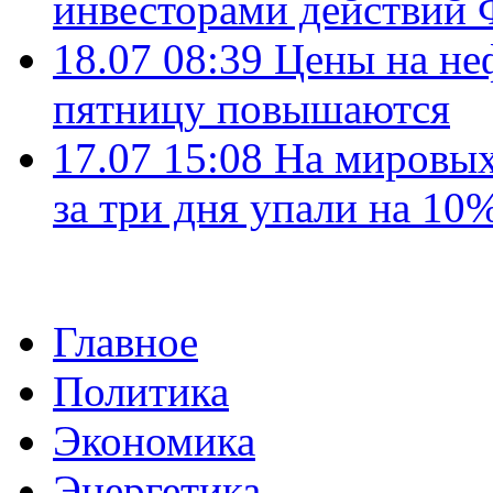
инвесторами действи
18.07 08:39
Цены на не
пятницу повышаются
17.07 15:08
На мировых
за три дня упали на 10
Главное
Политика
Экономика
Энергетика