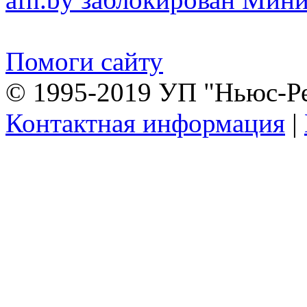
Помоги сайту
© 1995-2019 УП "Ньюс-Р
Контактная информация
|