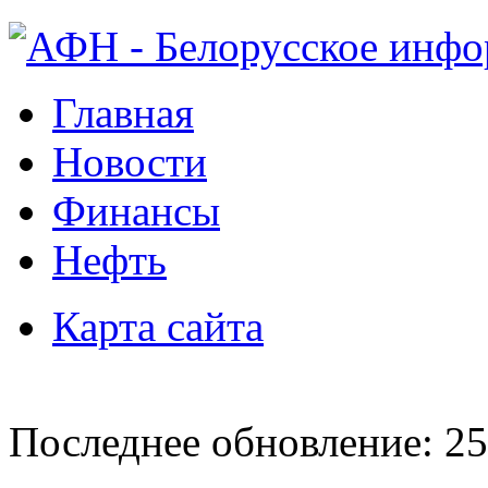
Главная
Новости
Финансы
Нефть
Карта сайта
Последнее обновление: 25