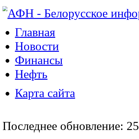
Главная
Новости
Финансы
Нефть
Карта сайта
Последнее обновление: 25