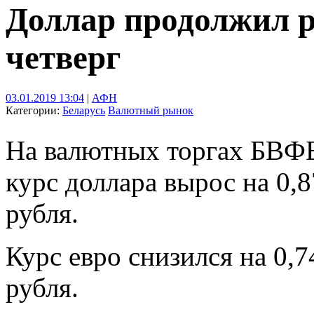
Доллар продолжил р
четверг
03.01.2019 13:04
|
АФН
Категории:
Беларусь
Валютный рынок
На валютных торгах БВФБ 
курс доллара вырос на 0,
рубля.
Курс евро снизился на 0,
рубля.