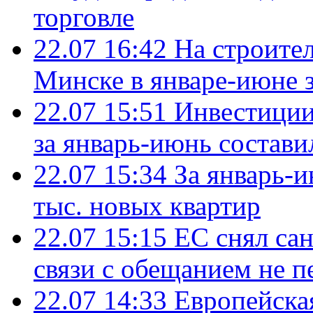
торговле
22.07 16:42
На строите
Минске в январе-июне з
22.07 15:51
Инвестиции
за январь-июнь состави
22.07 15:34
За январь-
тыс. новых квартир
22.07 15:15
ЕС снял сан
связи с обещанием не п
22.07 14:33
Европейска