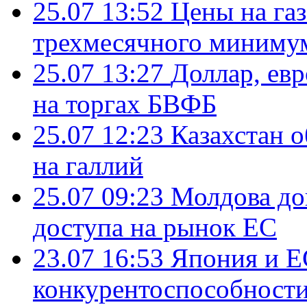
25.07 13:52
Цены на газ
трехмесячного миниму
25.07 13:27
Доллар, ев
на торгах БВФБ
25.07 12:23
Казахстан 
на галлий
25.07 09:23
Молдова до
доступа на рынок ЕС
23.07 16:53
Япония и Е
конкурентоспособности