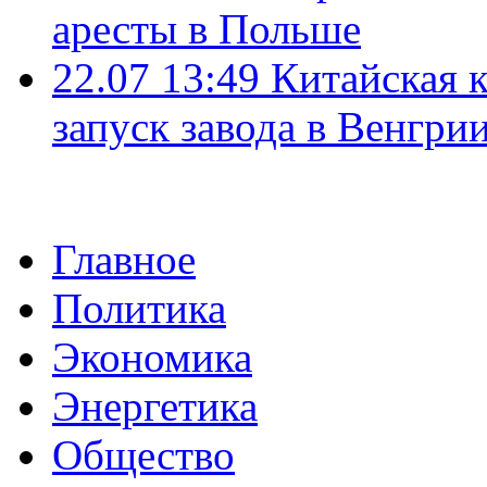
аресты в Польше
22.07 13:49
Китайская 
запуск завода в Венгри
Главное
Политика
Экономика
Энергетика
Общество