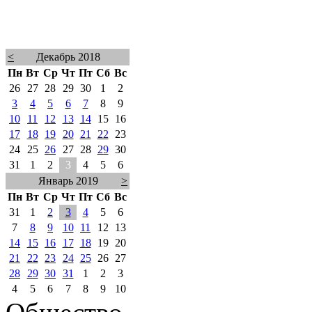
<
Декабрь 2018
Пн
Вт
Ср
Чт
Пт
Сб
Вс
26
27
28
29
30
1
2
3
4
5
6
7
8
9
10
11
12
13
14
15
16
17
18
19
20
21
22
23
24
25
26
27
28
29
30
31
1
2
3
4
5
6
Январь 2019
>
Пн
Вт
Ср
Чт
Пт
Сб
Вс
31
1
2
3
4
5
6
7
8
9
10
11
12
13
14
15
16
17
18
19
20
21
22
23
24
25
26
27
28
29
30
31
1
2
3
4
5
6
7
8
9
10