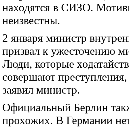
находятся в СИЗО. Мотив
неизвестны.
2 января министр внутре
призвал к ужесточению ми
Люди, которые ходатайств
совершают преступления,
заявил министр.
Официальный Берлин такж
прохожих. В Германии нет