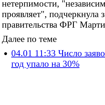
нетерпимости, "независимо
проявляет", подчеркнула 
правительства ФРГ Марти
Далее по теме
04.01 11:33
Число заяво
год упало на 30%