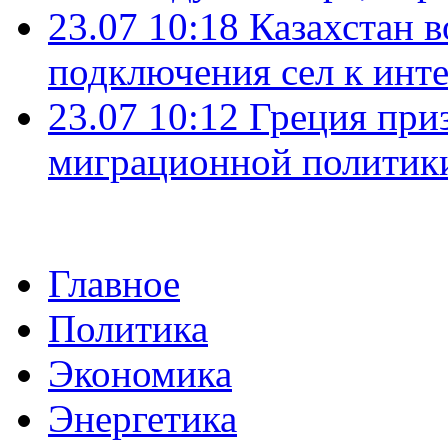
23.07 10:18
Казахстан в
подключения сел к инт
23.07 10:12
Греция при
миграционной политик
Главное
Политика
Экономика
Энергетика