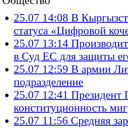
Общество
25.07 14:08
В Кыргызст
статуса «Цифровой коч
25.07 13:14
Производит
в Суд ЕС для защиты ег
25.07 12:59
В армии Ли
подразделение
25.07 12:41
Президент 
конституционность ми
25.07 11:56
Средняя зар