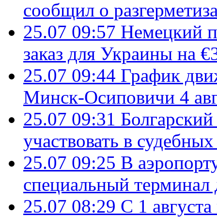
сообщил о разгерметиз
25.07 09:57
Немецкий п
заказ для Украины на €
25.07 09:44
График дви
Минск-Осиповичи 4 авг
25.07 09:31
Болгарский
участвовать в судебных
25.07 09:25
В аэропорт
специальный терминал 
25.07 08:29
С 1 августа