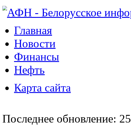
Главная
Новости
Финансы
Нефть
Карта сайта
Последнее обновление: 25