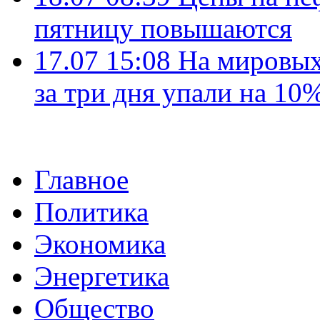
пятницу повышаются
17.07 15:08
На мировых
за три дня упали на 10
Главное
Политика
Экономика
Энергетика
Общество