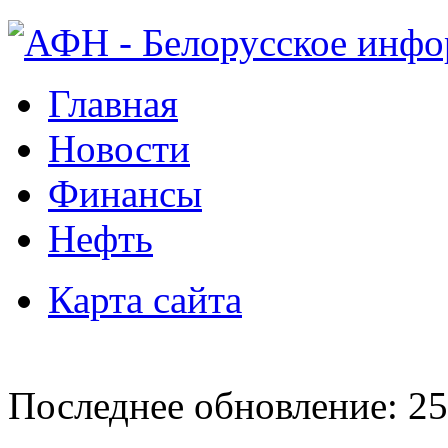
Главная
Новости
Финансы
Нефть
Карта сайта
Последнее обновление: 25