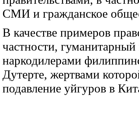
СМИ и гражданское общес
В качестве примеров прав
частности, гуманитарный 
наркодилерами филиппинс
Дутерте, жертвами которо
подавление уйгуров в Кит