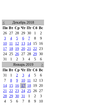
<
Декабрь 2018
Пн
Вт
Ср
Чт
Пт
Сб
Вс
26
27
28
29
30
1
2
3
4
5
6
7
8
9
10
11
12
13
14
15
16
17
18
19
20
21
22
23
24
25
26
27
28
29
30
31
1
2
3
4
5
6
Январь 2019
>
Пн
Вт
Ср
Чт
Пт
Сб
Вс
31
1
2
3
4
5
6
7
8
9
10
11
12
13
14
15
16
17
18
19
20
21
22
23
24
25
26
27
28
29
30
31
1
2
3
4
5
6
7
8
9
10