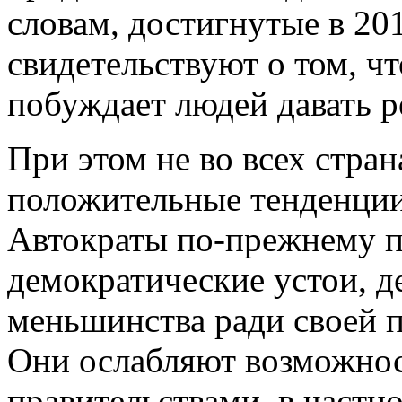
словам, достигнутые в 20
свидетельствуют о том, ч
побуждает людей давать 
При этом не во всех стра
положительные тенденции,
Автократы по-прежнему п
демократические устои, 
меньшинства ради своей 
Они ослабляют возможнос
правительствами, в част