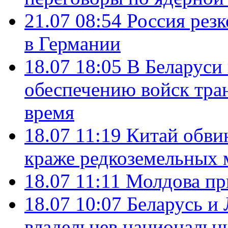
21.07 08:54
Россия рез
в Германии
18.07 18:05
В Беларуси
обеспечению войск тра
время
18.07 11:19
Китай обви
краже редкоземельных 
18.07 11:11
Молдова пр
18.07 10:07
Беларусь и
владельцев национальн