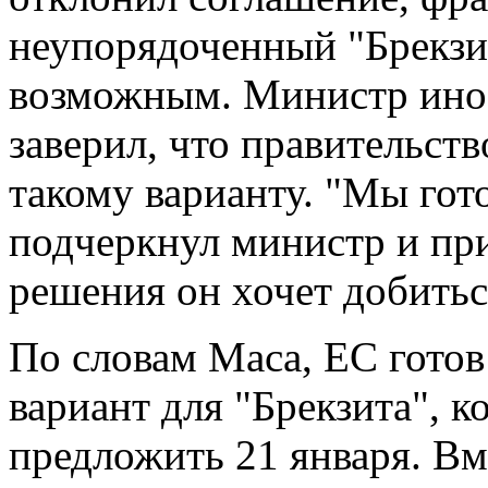
неупорядоченный "Брекзит
возможным. Министр ино
заверил, что правительст
такому варианту. "Мы гот
подчеркнул министр и при
решения он хочет добитьс
По словам Маса, ЕС готов
вариант для "Брекзита", 
предложить 21 января. Вм