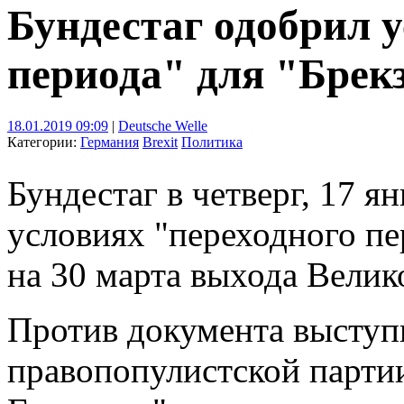
Бундестаг одобрил 
периода" для "Брек
18.01.2019 09:09
|
Deutsche Welle
Категории:
Германия
Brexit
Политика
Бундестаг в четверг, 17 я
условиях "переходного пе
на 30 марта выхода Велик
Против документа выступ
правопопулистской парти