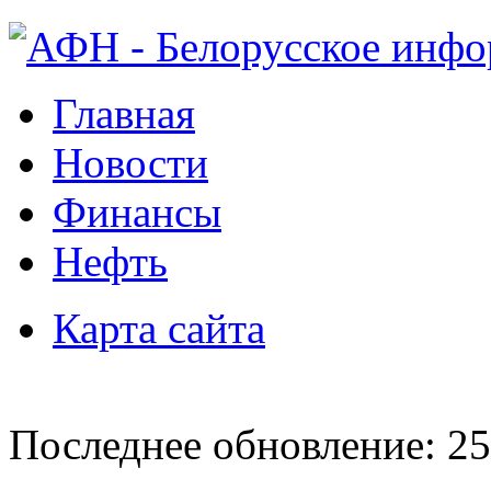
Главная
Новости
Финансы
Нефть
Карта сайта
Последнее обновление: 25