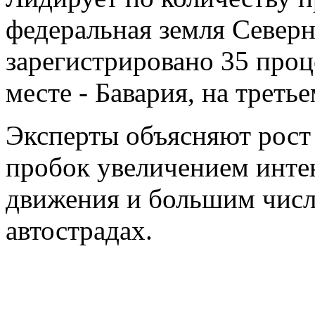
федеральная земля Северн
зарегистрировано 35 проц
месте - Бавария, на треть
Эксперты объясняют рост
пробок увеличением инте
движения и большим числ
автострадах.