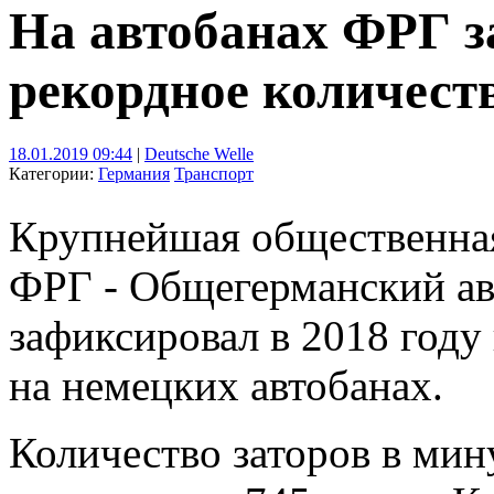
На автобанах ФРГ 
рекордное количест
18.01.2019 09:44
|
Deutsche Welle
Категории:
Германия
Транспорт
Крупнейшая общественная
ФРГ - Общегерманский а
зафиксировал в 2018 году
на немецких автобанах.
Количество заторов в мин