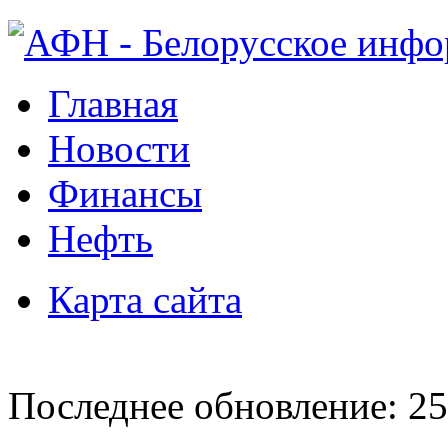
Главная
Новости
Финансы
Нефть
Карта сайта
Последнее обновление: 25