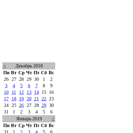
<
Декабрь 2018
Пн
Вт
Ср
Чт
Пт
Сб
Вс
26
27
28
29
30
1
2
3
4
5
6
7
8
9
10
11
12
13
14
15
16
17
18
19
20
21
22
23
24
25
26
27
28
29
30
31
1
2
3
4
5
6
Январь 2019
>
Пн
Вт
Ср
Чт
Пт
Сб
Вс
31
1
2
3
4
5
6