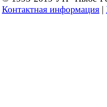
Контактная информация
|