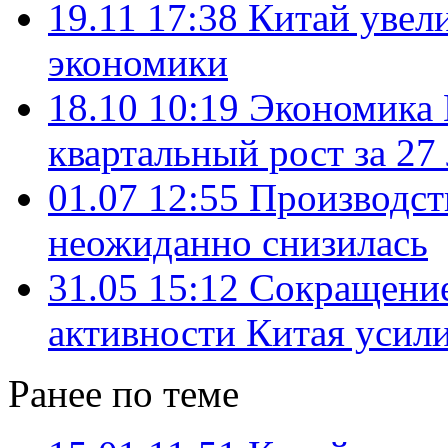
19.11 17:38
Китай увел
экономики
18.10 10:19
Экономика 
квартальный рост за 27 
01.07 12:55
Производст
неожиданно снизилась
31.05 15:12
Сокращение
активности Китая усил
Ранее по теме