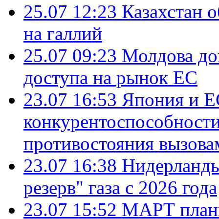
25.07 12:23
Казахстан 
на галлий
25.07 09:23
Молдова до
доступа на рынок ЕС
23.07 16:53
Япония и Е
конкурентоспособности
противостояния вызова
23.07 16:38
Нидерланды
резерв" газа с 2026 года
23.07 15:52
МАРТ плани