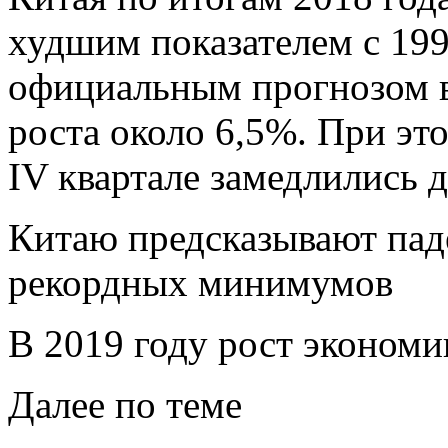
худшим показателем с 199
официальным прогнозом в
роста около 6,5%. При эт
IV квартале замедлились 
Китаю предсказывают пад
рекордных минимумов
В 2019 году рост экономи
Далее по теме