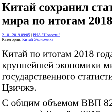
Китай сохранил ста
мира по итогам 2018
21.01.2019 09:05
|
РИА "Новости"
Категории:
Китай
Экономика
Китай по итогам 2018 год
крупнейшей экономики мир
государственного статист
Цзичжэ.
С общим объемом ВВП 82,