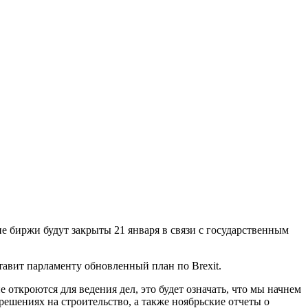
е биржи будут закрыты 21 января в связи с государственным
авит парламенту обновленный план по Brexit.
откроются для ведения дел, это будет означать, что мы начнем
ешениях на строительство, а также ноябрьские отчеты о