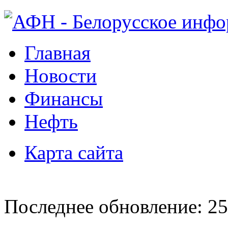
Главная
Новости
Финансы
Нефть
Карта сайта
Последнее обновление: 25