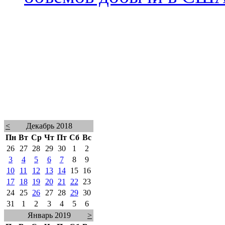
<
Декабрь 2018
Пн
Вт
Ср
Чт
Пт
Сб
Вс
26
27
28
29
30
1
2
3
4
5
6
7
8
9
10
11
12
13
14
15
16
17
18
19
20
21
22
23
24
25
26
27
28
29
30
31
1
2
3
4
5
6
Январь 2019
>